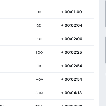
+ 00:01:00
IGD
+ 00:02:04
IGD
+ 00:02:06
RBH
+ 00:02:25
SOQ
+ 00:02:54
LTK
+ 00:02:54
MOV
+ 00:04:13
SOQ
OL)