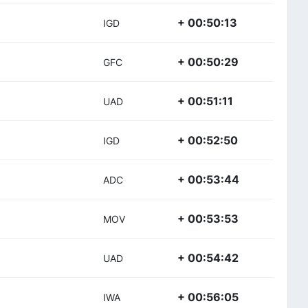
+ 00:50:13
IGD
+ 00:50:29
GFC
+ 00:51:11
UAD
+ 00:52:50
IGD
+ 00:53:44
ADC
+ 00:53:53
MOV
+ 00:54:42
UAD
+ 00:56:05
IWA