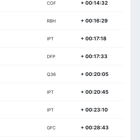
+ 00:14:32
COF
+ 00:16:29
RBH
+ 00:17:18
IPT
+ 00:17:33
DFP
+ 00:20:05
Q36
+ 00:20:45
IPT
+ 00:23:10
IPT
+ 00:28:43
GFC