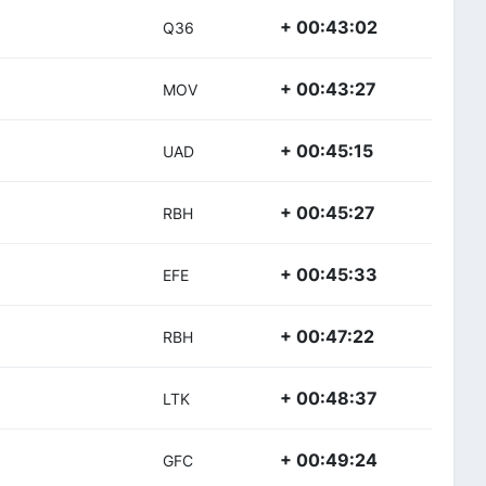
+ 00:43:02
Q36
+ 00:43:27
MOV
+ 00:45:15
UAD
+ 00:45:27
RBH
+ 00:45:33
EFE
+ 00:47:22
RBH
+ 00:48:37
LTK
+ 00:49:24
GFC