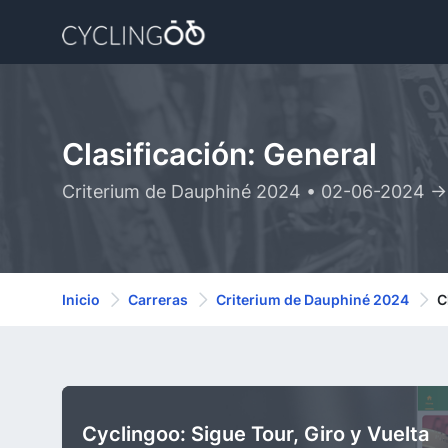
Clasificación: General
Criterium de Dauphiné 2024 • 02-06-2024 -
Inicio
Carreras
Criterium de Dauphiné 2024
C
Cyclingoo: Sigue Tour, Giro y Vuelta