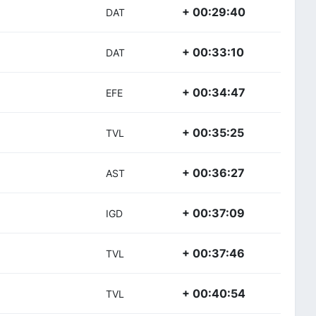
+ 00:29:40
DAT
+ 00:33:10
DAT
+ 00:34:47
EFE
+ 00:35:25
TVL
+ 00:36:27
AST
+ 00:37:09
IGD
+ 00:37:46
TVL
+ 00:40:54
TVL