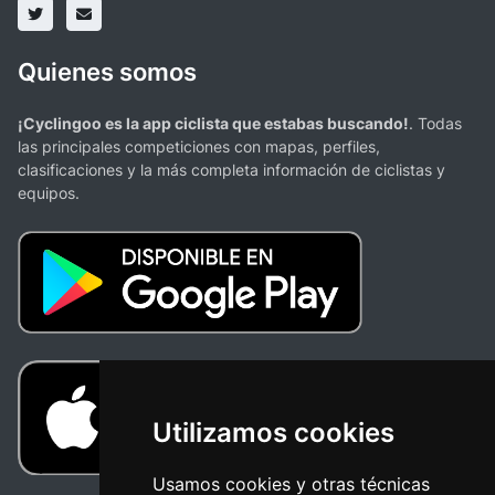
Quienes somos
¡Cyclingoo es la app ciclista que estabas buscando!
. Todas
las principales competiciones con mapas, perfiles,
clasificaciones y la más completa información de ciclistas y
equipos.
Utilizamos cookies
Usamos cookies y otras técnicas