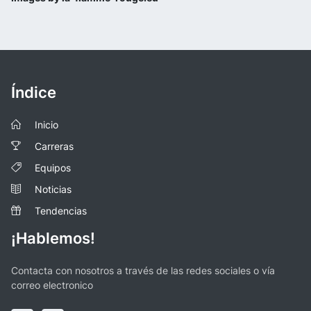
Índice
Inicio
Carreras
Equipos
Noticias
Tendencias
¡Hablemos!
Contacta con nosotros a través de las redes sociales o vía
correo electronico