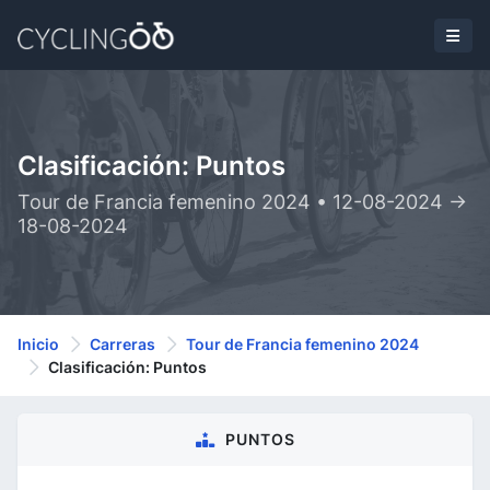
Clasificación: Puntos
Tour de Francia femenino 2024 • 12-08-2024 ->
18-08-2024
Inicio
Carreras
Tour de Francia femenino 2024
Clasificación: Puntos
PUNTOS