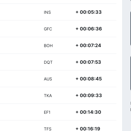
+ 00:05:33
INS
+ 00:06:36
GFC
+ 00:07:24
BOH
+ 00:07:53
DQT
+ 00:08:45
AUS
+ 00:09:33
TKA
+ 00:14:30
EF1
+ 00:16:19
TFS