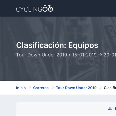
Clasificación: Equipos
Tour Down Under 2019 • 15-01-2019 -> 20-0
Inicio
Carreras
Tour Down Under 2019
Clasif