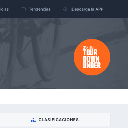
icias
Tendencias
¡Descarga la APP!
CLASIFICACIONES