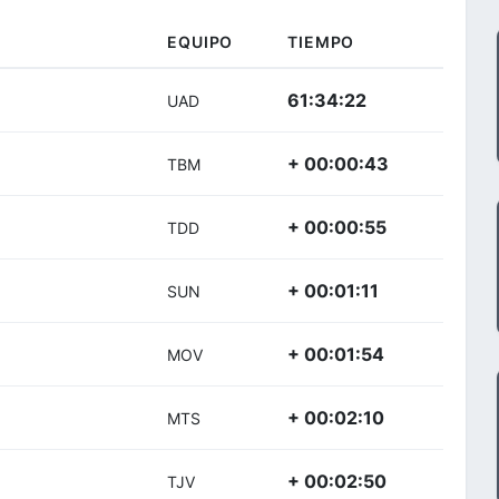
EQUIPO
TIEMPO
61:34:22
UAD
+ 00:00:43
TBM
+ 00:00:55
TDD
+ 00:01:11
SUN
+ 00:01:54
MOV
+ 00:02:10
MTS
+ 00:02:50
TJV