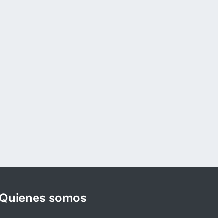
Quienes somos