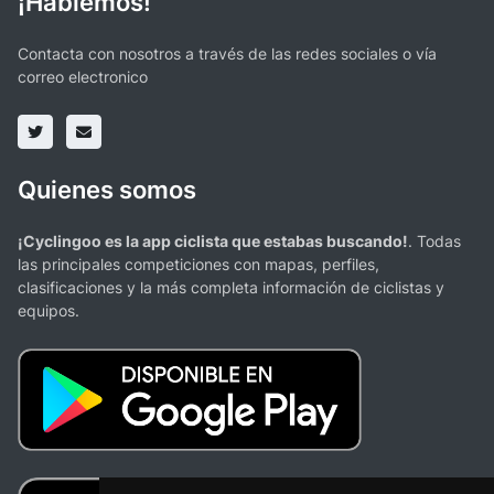
¡Hablemos!
Contacta con nosotros a través de las redes sociales o vía
correo electronico
Quienes somos
¡Cyclingoo es la app ciclista que estabas buscando!
. Todas
las principales competiciones con mapas, perfiles,
clasificaciones y la más completa información de ciclistas y
equipos.