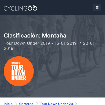
Clasificación: Montaña
Tour Down Under 2019 • 15-01-2019 -> 20-01-
2019
Inicio
Carreras
Tour Down Under 2019