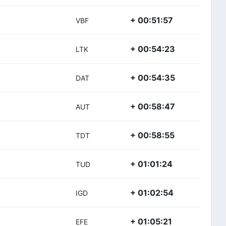
+ 00:51:57
VBF
+ 00:54:23
LTK
+ 00:54:35
DAT
+ 00:58:47
AUT
+ 00:58:55
TDT
+ 01:01:24
TUD
+ 01:02:54
IGD
+ 01:05:21
EFE