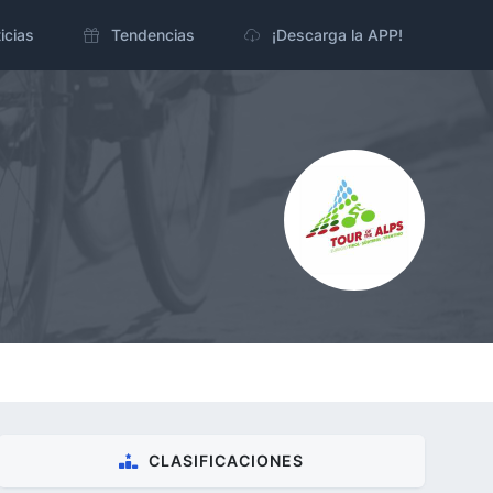
icias
Tendencias
¡Descarga la APP!
CLASIFICACIONES