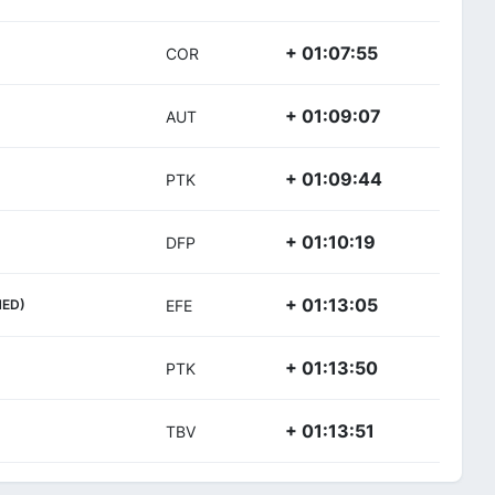
+ 01:07:55
COR
+ 01:09:07
AUT
+ 01:09:44
PTK
+ 01:10:19
DFP
+ 01:13:05
NED)
EFE
+ 01:13:50
PTK
+ 01:13:51
TBV