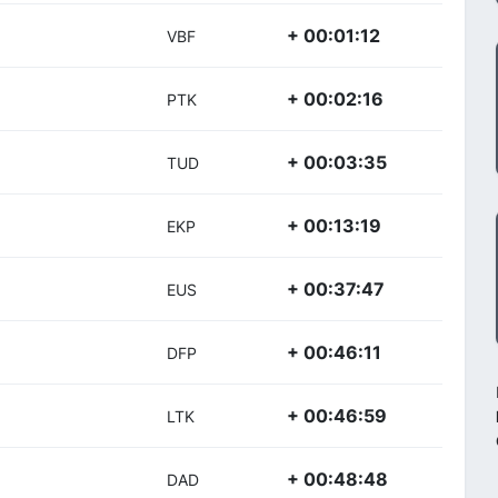
+ 00:01:12
VBF
+ 00:02:16
PTK
+ 00:03:35
TUD
+ 00:13:19
EKP
+ 00:37:47
EUS
+ 00:46:11
DFP
+ 00:46:59
LTK
+ 00:48:48
DAD