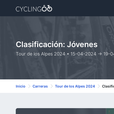
Clasificación: Jóvenes
Tour de los Alpes 2024 • 15-04-2024 -> 19-
Inicio
Carreras
Tour de los Alpes 2024
Clasif