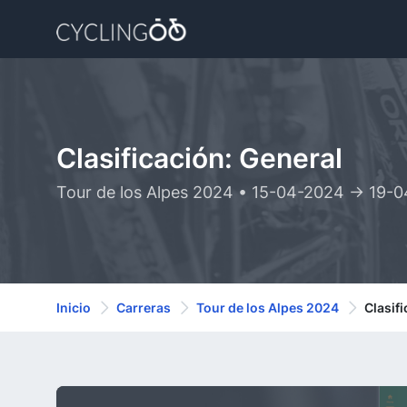
Clasificación: General
Tour de los Alpes 2024 • 15-04-2024 -> 19-
Inicio
Carreras
Tour de los Alpes 2024
Clasif