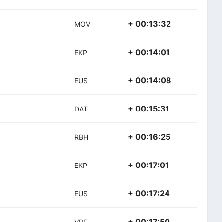
+ 00:13:32
MOV
+ 00:14:01
EKP
+ 00:14:08
EUS
+ 00:15:31
DAT
+ 00:16:25
RBH
+ 00:17:01
EKP
+ 00:17:24
EUS
+ 00:17:50
VBF