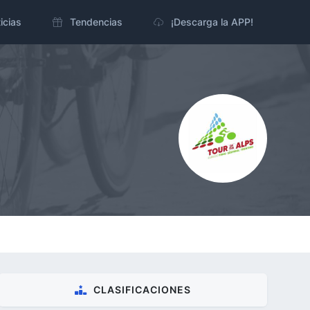
icias
Tendencias
¡Descarga la APP!
CLASIFICACIONES