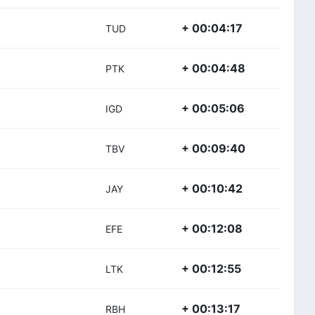
+ 00:04:17
TUD
+ 00:04:48
PTK
+ 00:05:06
IGD
+ 00:09:40
TBV
+ 00:10:42
JAY
+ 00:12:08
EFE
+ 00:12:55
LTK
+ 00:13:17
RBH