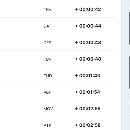
+ 00:00:42
TBV
+ 00:00:44
DAT
+ 00:00:48
DFP
+ 00:00:48
TBV
+ 00:01:40
TUD
+ 00:01:54
VBF
+ 00:02:55
MOV
+ 00:02:58
PTK