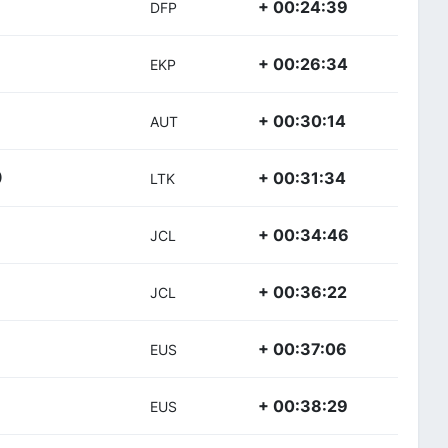
+ 00:24:39
DFP
+ 00:26:34
EKP
+ 00:30:14
AUT
+ 00:31:34
)
LTK
+ 00:34:46
JCL
+ 00:36:22
JCL
+ 00:37:06
EUS
+ 00:38:29
EUS