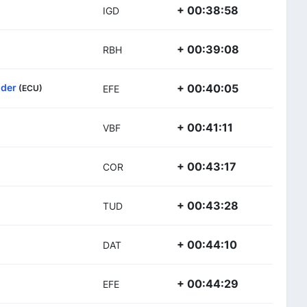
+ 00:38:58
IGD
+ 00:39:08
RBH
nder
+ 00:40:05
(ECU)
EFE
+ 00:41:11
VBF
+ 00:43:17
COR
+ 00:43:28
TUD
+ 00:44:10
DAT
+ 00:44:29
EFE