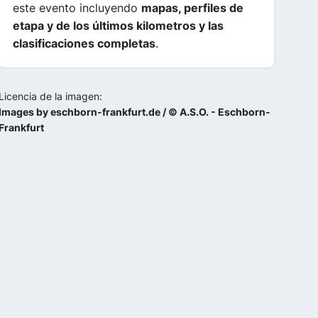
este evento incluyendo
mapas, perfiles de
etapa y de los últimos kilometros y las
clasificaciones completas
.
Licencia de la imagen:
Images by eschborn-frankfurt.de / © A.S.O. - Eschborn-
Frankfurt