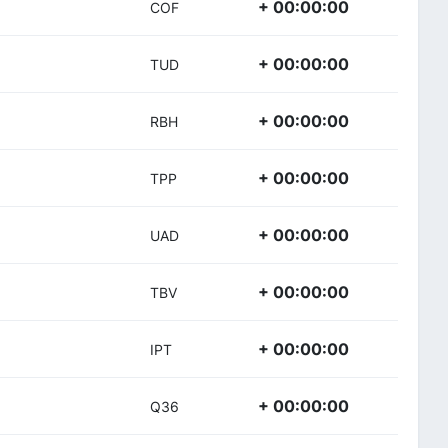
+ 00:00:00
COF
+ 00:00:00
TUD
+ 00:00:00
RBH
+ 00:00:00
TPP
+ 00:00:00
UAD
+ 00:00:00
TBV
+ 00:00:00
IPT
+ 00:00:00
Q36