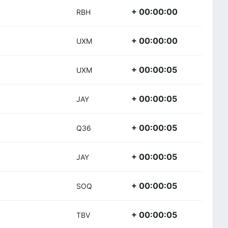
+ 00:00:00
RBH
+ 00:00:00
UXM
+ 00:00:05
UXM
+ 00:00:05
JAY
+ 00:00:05
Q36
+ 00:00:05
JAY
+ 00:00:05
SOQ
+ 00:00:05
TBV