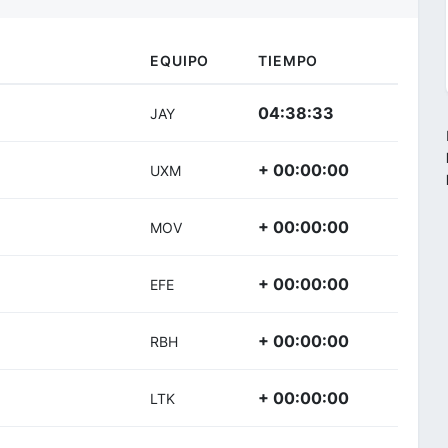
EQUIPO
TIEMPO
04:38:33
JAY
+ 00:00:00
UXM
+ 00:00:00
MOV
+ 00:00:00
EFE
+ 00:00:00
RBH
+ 00:00:00
LTK