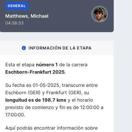
GENERAL
Matthews, Michael
04:38:33
INFORMACIÓN DE LA ETAPA
Esta el etapa
número 1
de la carrera
Eschborn-Frankfurt 2025
.
Su fecha es 01-05-2025, transcurre entre
Eschborn (GER) y Frankfurt (GER), su
longuitud es de 198.7 kms
y el horario
previsto de comienzo y fin es de 12:00:00 a
17:00:00.
Aquí podrás encontrar información sobre