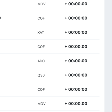
+ 00:00:00
MOV
+ 00:00:00
)
COF
+ 00:00:00
XAT
+ 00:00:00
COF
+ 00:00:00
ADC
+ 00:00:00
Q36
+ 00:00:00
COF
+ 00:00:00
MOV