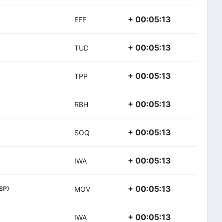
+ 00:05:13
EFE
+ 00:05:13
TUD
+ 00:05:13
TPP
+ 00:05:13
RBH
+ 00:05:13
SOQ
+ 00:05:13
IWA
+ 00:05:13
SP)
MOV
+ 00:05:13
IWA