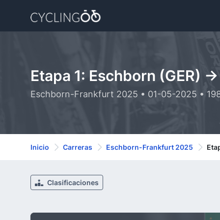
Etapa 1: Eschborn (GER) ->
Eschborn-Frankfurt 2025 • 01-05-2025 • 19
Inicio
Carreras
Eschborn-Frankfurt 2025
Eta
Clasificaciones