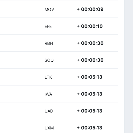
+ 00:00:09
MOV
+ 00:00:10
EFE
+ 00:00:30
RBH
+ 00:00:30
SOQ
+ 00:05:13
LTK
+ 00:05:13
IWA
+ 00:05:13
UAD
+ 00:05:13
UXM