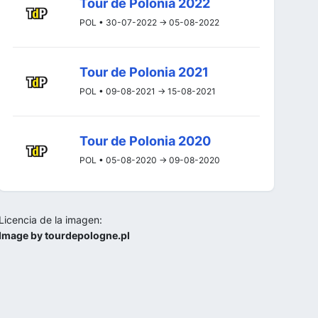
Tour de Polonia 2022
POL • 30-07-2022 -> 05-08-2022
Tour de Polonia 2021
POL • 09-08-2021 -> 15-08-2021
Tour de Polonia 2020
POL • 05-08-2020 -> 09-08-2020
Licencia de la imagen:
Image by tourdepologne.pl