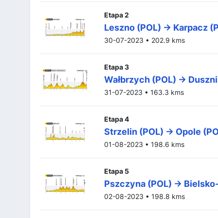
Etapa 2
Leszno (POL) -> Karpacz (
30-07-2023 • 202.9 kms
Etapa 3
Wałbrzych (POL) -> Duszni
31-07-2023 • 163.3 kms
Etapa 4
Strzelin (POL) -> Opole (P
01-08-2023 • 198.6 kms
Etapa 5
Pszczyna (POL) -> Bielsko-
02-08-2023 • 198.8 kms