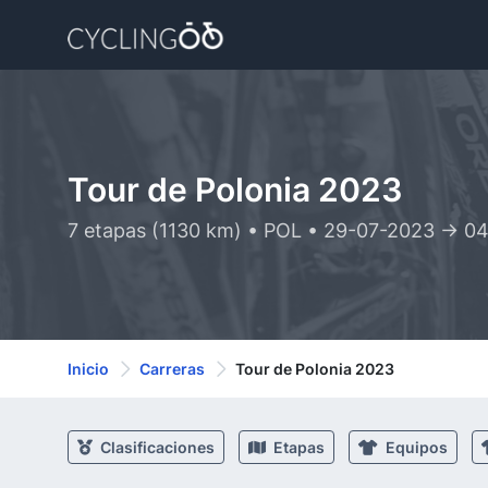
Tour de Polonia 2023
7 etapas (1130 km) • POL • 29-07-2023 -> 0
Inicio
Carreras
Tour de Polonia 2023
Clasificaciones
Etapas
Equipos