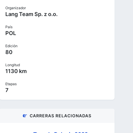
Organizador
Lang Team Sp. z o.o.
País
POL
Edición
80
Longitud
1130 km
Etapas
7
CARRERAS RELACIONADAS