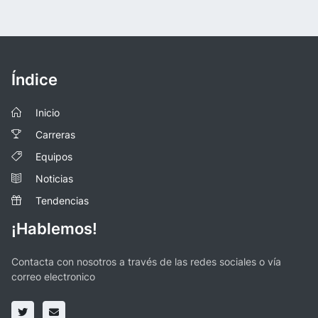
Índice
Inicio
Carreras
Equipos
Noticias
Tendencias
¡Hablemos!
Contacta con nosotros a través de las redes sociales o vía
correo electronico