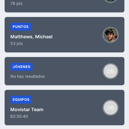
78 pts
PUNTOS
Matthews, Michael
53 pts
JÓVENES
No hay resultados
EQUIPOS
Movistar Team
82:30:40