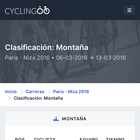
Clasificación: Montaña
Paris - Niza 2016 • 06-03-2016 -> 13-03-2016
Inicio
Carreras
Paris - Niza 2016
Clasificación: Montaña
MONTAÑA
POS.
CICLISTA
EQUIPO
TIEMPO