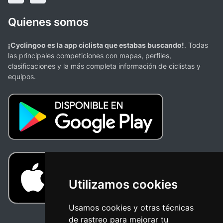
Quienes somos
¡Cyclingoo es la app ciclista que estabas buscando!
. Todas
las principales competiciones con mapas, perfiles,
clasificaciones y la más completa información de ciclistas y
equipos.
Utilizamos cookies
Usamos cookies y otras técnicas
de rastreo para mejorar tu