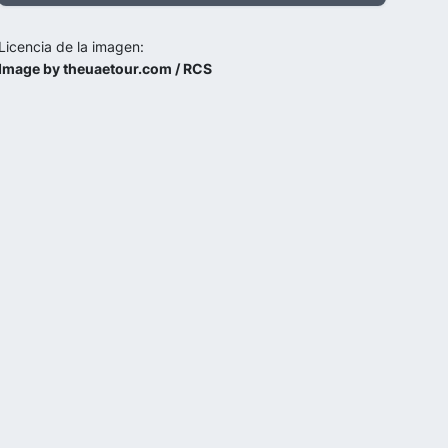
Licencia de la imagen:
Image by theuaetour.com / RCS