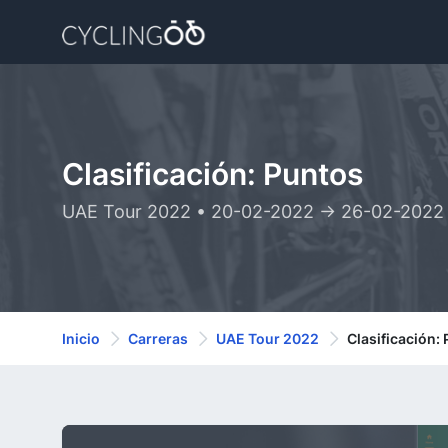
Clasificación: Puntos
UAE Tour 2022 • 20-02-2022 -> 26-02-2022
Inicio
Carreras
UAE Tour 2022
Clasificación: