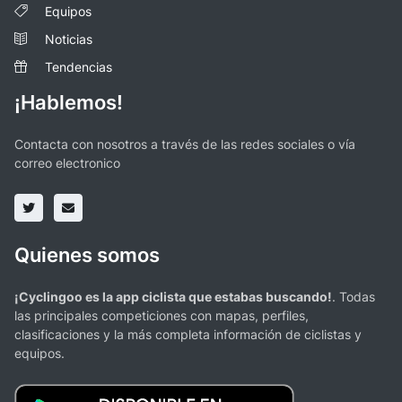
Equipos
Noticias
Tendencias
¡Hablemos!
Contacta con nosotros a través de las redes sociales o vía
correo electronico
Quienes somos
¡Cyclingoo es la app ciclista que estabas buscando!
. Todas
las principales competiciones con mapas, perfiles,
clasificaciones y la más completa información de ciclistas y
equipos.