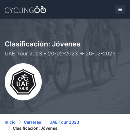
Clasificación: Jóvenes
UAE Tour 2023 • 20-02-2023 -> 26-02-2023
Inicio
Carreras
UAE Tour 2023
Clasificación: Jóvenes