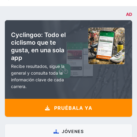
AD
Cyclingoo: Todo el
ciclismo que te
gusta, en una sola
app
Recibe resultados, sigue la
general y consulta toda la
información clave de cada
carrera.
PRUÉBALA YA
JÓVENES