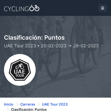
Clasificación: Puntos
UAE Tour 2023 • 20-02-2023 -> 26-02-2023
Inicio
Carreras
UAE Tour 2023
Clasificación: Puntos