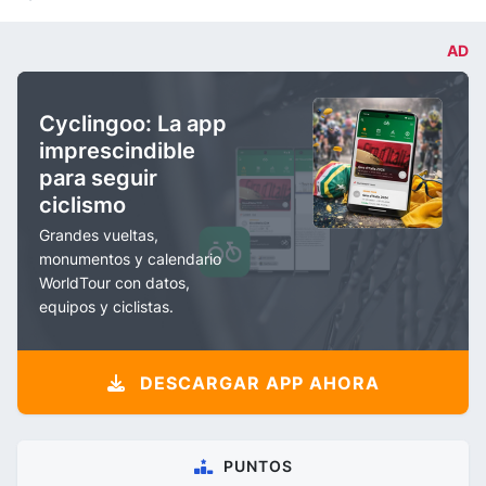
AD
Cyclingoo: La app
imprescindible
para seguir
ciclismo
Grandes vueltas,
monumentos y calendario
WorldTour con datos,
equipos y ciclistas.
DESCARGAR APP AHORA
PUNTOS