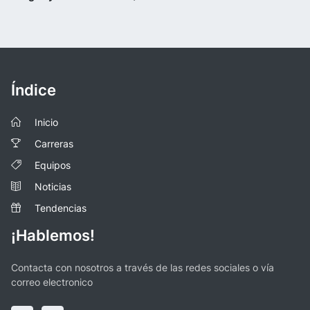
Índice
Inicio
Carreras
Equipos
Noticias
Tendencias
¡Hablemos!
Contacta con nosotros a través de las redes sociales o vía
correo electronico