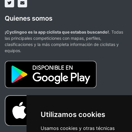
Quienes somos
¡Cyclingoo es la app ciclista que estabas buscando!
. Todas
las principales competiciones con mapas, perfiles,
clasificaciones y la más completa información de ciclistas y
equipos.
Utilizamos cookies
Usamos cookies y otras técnicas