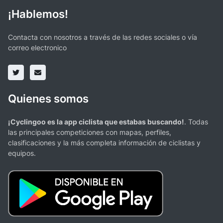
¡Hablemos!
Contacta con nosotros a través de las redes sociales o vía
correo electronico
Quienes somos
¡Cyclingoo es la app ciclista que estabas buscando!
. Todas
las principales competiciones con mapas, perfiles,
clasificaciones y la más completa información de ciclistas y
equipos.