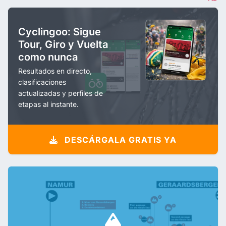
Cyclingoo: Sigue
Tour, Giro y Vuelta
como nunca
Resultados en directo,
clasificaciones
actualizadas y perfiles de
etapas al instante.
DESCÁRGALA GRATIS YA