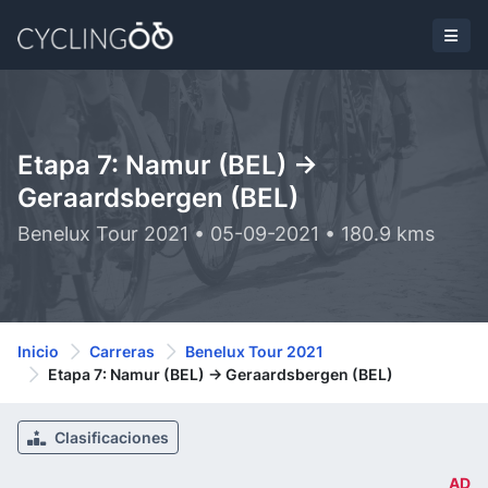
Etapa 7: Namur (BEL) ->
Geraardsbergen (BEL)
Benelux Tour 2021 • 05-09-2021 • 180.9 kms
Inicio
Carreras
Benelux Tour 2021
Etapa 7: Namur (BEL) -> Geraardsbergen (BEL)
Clasificaciones
AD