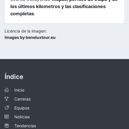
los últimos kilometros y las clasificaciones
completas
.
Licencia de la imagen:
Images by beneluxtour.eu
Índice
Inicio
Carreras
Equipos
Noticias
Tendencias