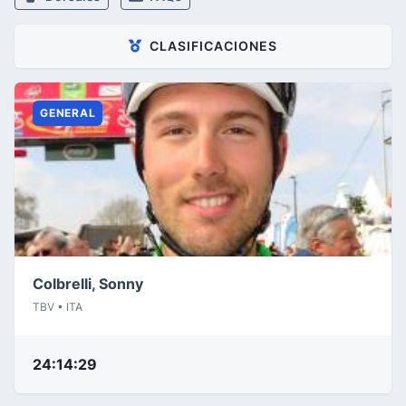
CLASIFICACIONES
GENERAL
Colbrelli, Sonny
TBV • ITA
24:14:29