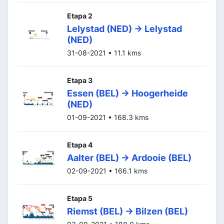
Etapa 2
Lelystad (NED) -> Lelystad
(NED)
31-08-2021 • 11.1 kms
Etapa 3
Essen (BEL) -> Hoogerheide
(NED)
01-09-2021 • 168.3 kms
Etapa 4
Aalter (BEL) -> Ardooie (BEL)
02-09-2021 • 166.1 kms
Etapa 5
Riemst (BEL) -> Bilzen (BEL)