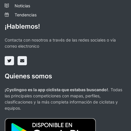
Noticias
Tendencias
¡Hablemos!
Contacta con nosotros a través de las redes sociales o vía
correo electronico
Quienes somos
¡Cyclingoo es la app ciclista que estabas buscando!
. Todas
las principales competiciones con mapas, perfiles,
clasificaciones y la más completa información de ciclistas y
equipos.