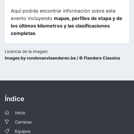
Aquí podrás encontrar información sobre este
evento incluyendo
mapas, perfiles de etapa y de
los últimos kilometros y las clasificaciones
completas
.
Licencia de la imagen:
Images by rondevanvlaanderen.be / © Flanders Classics
Índice
Inicio
Carreras
Equipos