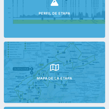
PERFIL DE ETAPA
MAPA DE LA ETAPA