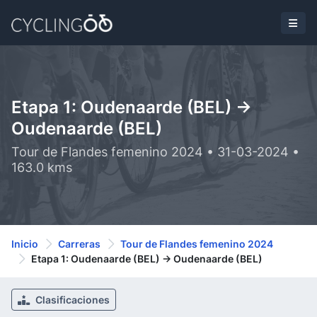
Etapa 1: Oudenaarde (BEL) ->
Oudenaarde (BEL)
Tour de Flandes femenino 2024 • 31-03-2024 •
163.0 kms
Inicio
Carreras
Tour de Flandes femenino 2024
Etapa 1: Oudenaarde (BEL) -> Oudenaarde (BEL)
Clasificaciones