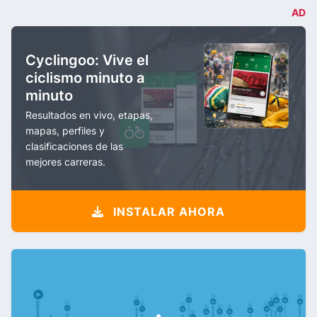
AD
Cyclingoo: Vive el
ciclismo minuto a
minuto
Resultados en vivo, etapas,
mapas, perfiles y
clasificaciones de las
mejores carreras.
INSTALAR AHORA