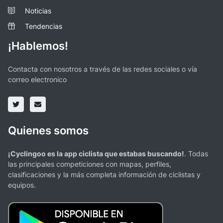
Noticias
Tendencias
¡Hablemos!
Contacta con nosotros a través de las redes sociales o vía
correo electronico
Quienes somos
¡Cyclingoo es la app ciclista que estabas buscando!
. Todas
las principales competiciones con mapas, perfiles,
clasificaciones y la más completa información de ciclistas y
equipos.