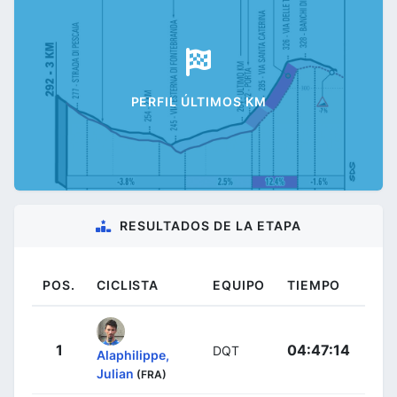
PERFIL ÚLTIMOS KM
RESULTADOS DE LA ETAPA
POS.
CICLISTA
EQUIPO
TIEMPO
1
04:47:14
DQT
Alaphilippe,
Julian
(FRA)