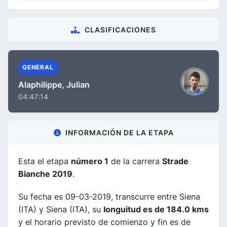
CLASIFICACIONES
GENERAL
Alaphilippe, Julian
04:47:14
INFORMACIÓN DE LA ETAPA
Esta el etapa
número 1
de la carrera
Strade
Bianche 2019
.
Su fecha es 09-03-2019, transcurre entre Siena
(ITA) y Siena (ITA), su
longuitud es de 184.0 kms
y el horario previsto de comienzo y fin es de