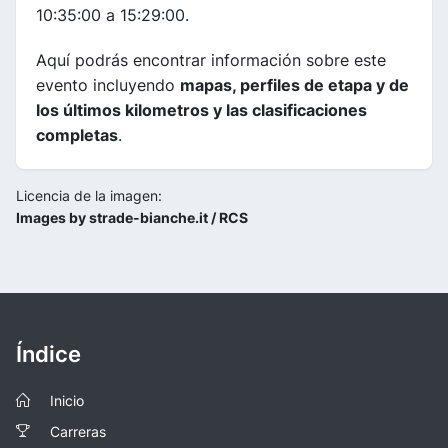
10:35:00 a 15:29:00.
Aquí podrás encontrar información sobre este
evento incluyendo
mapas, perfiles de etapa y de
los últimos kilometros y las clasificaciones
completas
.
Licencia de la imagen:
Images by strade-bianche.it / RCS
Índice
Inicio
Carreras