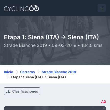
Etapa 1: Siena (ITA) -> Siena (ITA)
Strade Bianche 2019 • 09-03-2019 • 184.0 kms
Inicio
Carreras
Strade Bianche 2019
Etapa 1: Siena (ITA) -> Siena (ITA)
Clasificaciones
AD