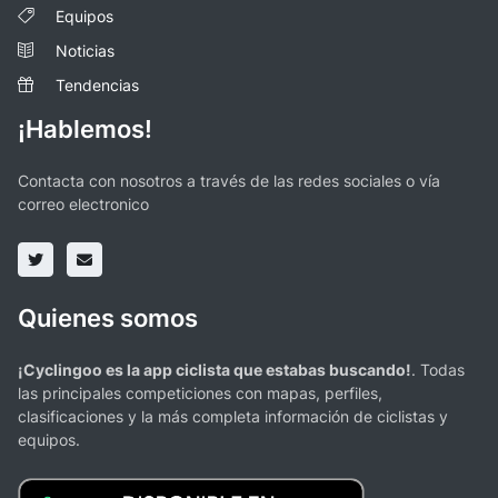
Equipos
Noticias
Tendencias
¡Hablemos!
Contacta con nosotros a través de las redes sociales o vía
correo electronico
Quienes somos
¡Cyclingoo es la app ciclista que estabas buscando!
. Todas
las principales competiciones con mapas, perfiles,
clasificaciones y la más completa información de ciclistas y
equipos.