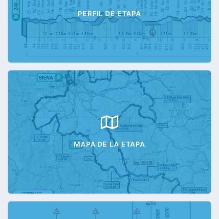
PERFIL DE ETAPA
MAPA DE LA ETAPA