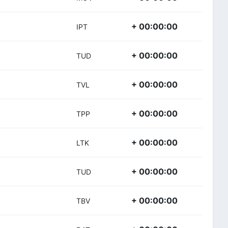
+ 00:00:00
IPT
+ 00:00:00
TUD
+ 00:00:00
TVL
+ 00:00:00
TPP
+ 00:00:00
LTK
+ 00:00:00
TUD
+ 00:00:00
TBV