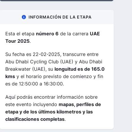
INFORMACIÓN DE LA ETAPA
Esta el etapa
número 6
de la carrera
UAE
Tour 2025
.
Su fecha es 22-02-2025, transcurre entre
Abu Dhabi Cycling Club (UAE) y Abu Dhabi
Breakwater (UAE), su
longuitud es de 165.0
kms
y el horario previsto de comienzo y fin
es de 12:50:00 a 16:30:00.
Aquí podrás encontrar información sobre
este evento incluyendo
mapas, perfiles de
etapa y de los últimos kilometros y las
clasificaciones completas
.