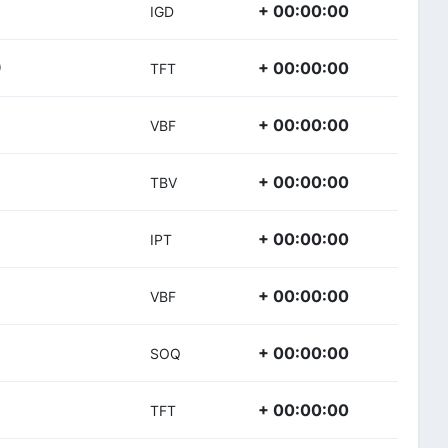
+ 00:00:00
IGD
+ 00:00:00
)
TFT
+ 00:00:00
VBF
+ 00:00:00
TBV
+ 00:00:00
IPT
+ 00:00:00
VBF
+ 00:00:00
SOQ
+ 00:00:00
TFT