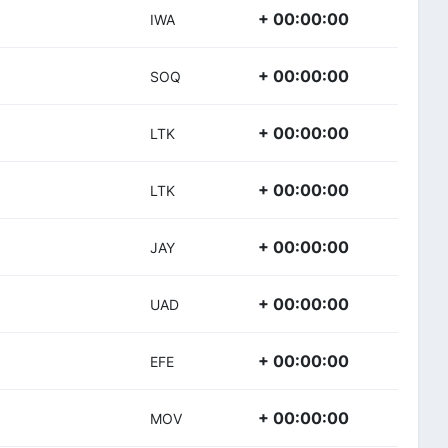
+ 00:00:00
IWA
+ 00:00:00
SOQ
+ 00:00:00
LTK
+ 00:00:00
LTK
+ 00:00:00
JAY
+ 00:00:00
UAD
+ 00:00:00
EFE
+ 00:00:00
MOV