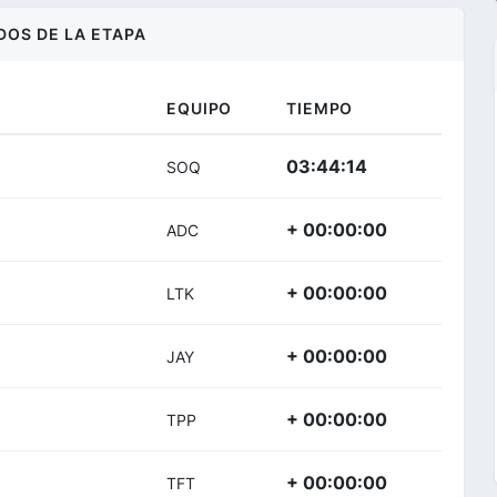
DOS DE LA ETAPA
EQUIPO
TIEMPO
03:44:14
SOQ
+ 00:00:00
ADC
+ 00:00:00
LTK
+ 00:00:00
JAY
+ 00:00:00
TPP
+ 00:00:00
TFT