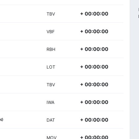
+ 00:00:00
TBV
+ 00:00:00
VBF
+ 00:00:00
RBH
+ 00:00:00
LOT
+ 00:00:00
TBV
+ 00:00:00
IWA
+ 00:00:00
N)
DAT
+ 00:00:00
MOV