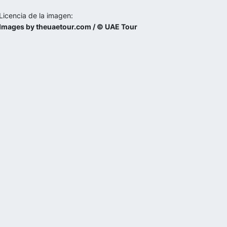
Licencia de la imagen:
Images by theuaetour.com / © UAE Tour