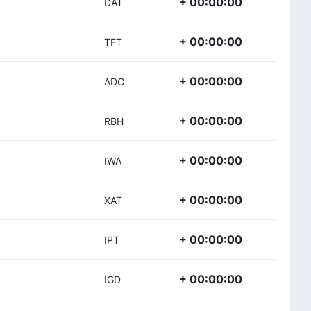
+ 00:00:00
DAT
+ 00:00:00
TFT
+ 00:00:00
ADC
+ 00:00:00
RBH
+ 00:00:00
IWA
+ 00:00:00
XAT
+ 00:00:00
IPT
+ 00:00:00
IGD