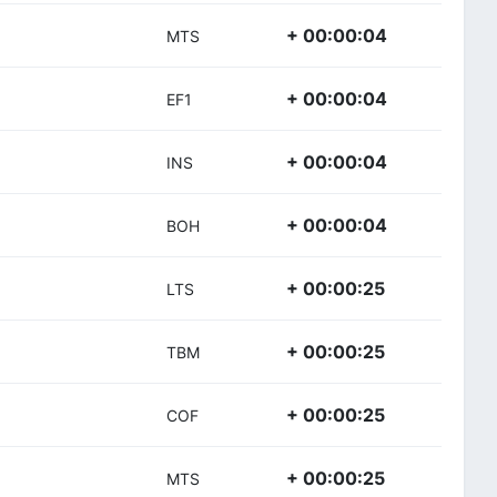
+ 00:00:04
MTS
+ 00:00:04
EF1
+ 00:00:04
INS
+ 00:00:04
BOH
+ 00:00:25
LTS
+ 00:00:25
TBM
+ 00:00:25
COF
+ 00:00:25
MTS