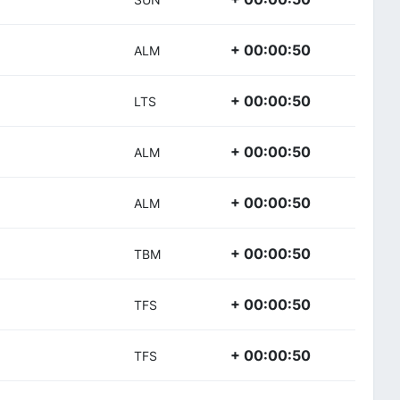
+ 00:00:50
ALM
+ 00:00:50
LTS
+ 00:00:50
ALM
+ 00:00:50
ALM
+ 00:00:50
TBM
+ 00:00:50
TFS
+ 00:00:50
TFS