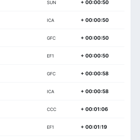
+ 00:00:50
SUN
+ 00:00:50
ICA
+ 00:00:50
GFC
+ 00:00:50
EF1
+ 00:00:58
GFC
+ 00:00:58
ICA
+ 00:01:06
CCC
+ 00:01:19
EF1