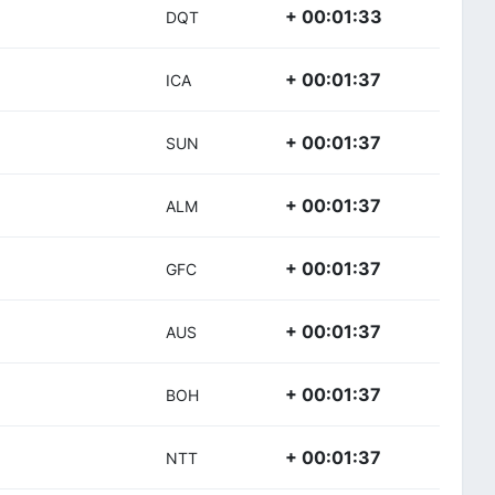
+ 00:01:33
DQT
+ 00:01:37
ICA
+ 00:01:37
SUN
+ 00:01:37
ALM
+ 00:01:37
GFC
+ 00:01:37
AUS
+ 00:01:37
BOH
+ 00:01:37
NTT