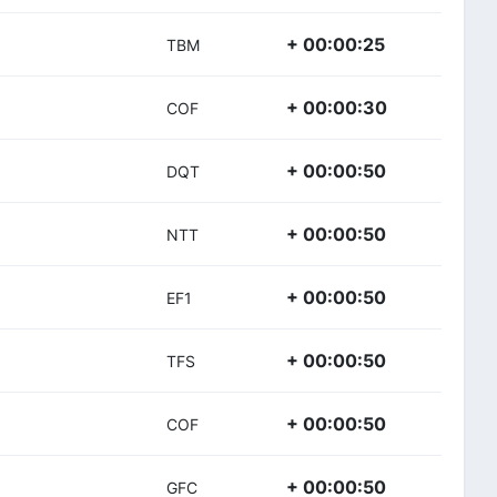
+ 00:00:25
TBM
+ 00:00:30
COF
+ 00:00:50
DQT
+ 00:00:50
NTT
+ 00:00:50
EF1
+ 00:00:50
TFS
+ 00:00:50
COF
+ 00:00:50
GFC