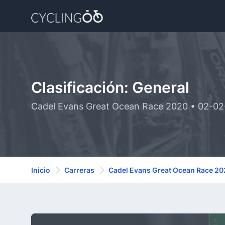
Clasificación: General
Cadel Evans Great Ocean Race 2020 • 02-0
Inicio
Carreras
Cadel Evans Great Ocean Race 2