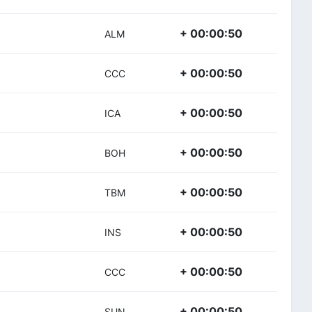
+ 00:00:50
ALM
+ 00:00:50
CCC
+ 00:00:50
ICA
+ 00:00:50
BOH
+ 00:00:50
TBM
+ 00:00:50
INS
+ 00:00:50
CCC
+ 00:00:50
SUN