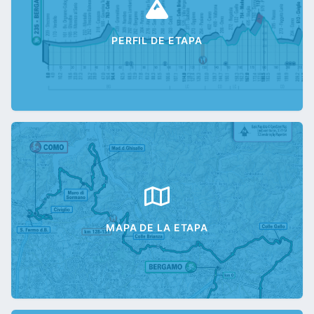
PERFIL DE ETAPA
MAPA DE LA ETAPA