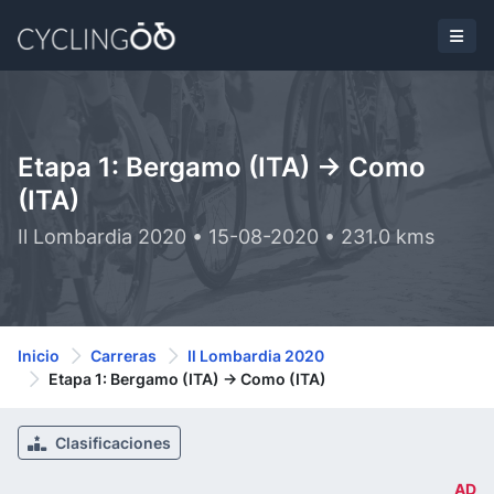
Etapa 1: Bergamo (ITA) -> Como
(ITA)
Il Lombardia 2020 • 15-08-2020 • 231.0 kms
Inicio
Carreras
Il Lombardia 2020
Etapa 1: Bergamo (ITA) -> Como (ITA)
Clasificaciones
AD