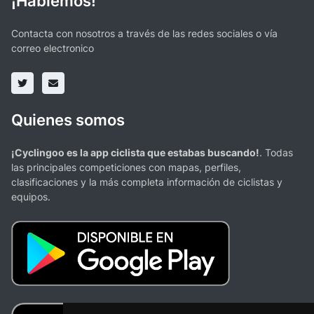
¡Hablemos!
Contacta con nosotros a través de las redes sociales o vía
correo electronico
Quienes somos
¡Cyclingoo es la app ciclista que estabas buscando!
. Todas
las principales competiciones con mapas, perfiles,
clasificaciones y la más completa información de ciclistas y
equipos.