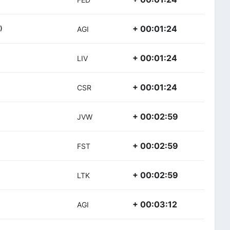
+ 00:01:24
)
AGI
+ 00:01:24
LIV
+ 00:01:24
CSR
+ 00:02:59
JVW
+ 00:02:59
FST
+ 00:02:59
LTK
+ 00:03:12
AGI