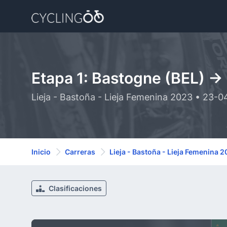
Etapa 1: Bastogne (BEL) ->
Lieja - Bastoña - Lieja Femenina 2023 • 23-
Inicio
Carreras
Lieja - Bastoña - Lieja Femenina 
Clasificaciones