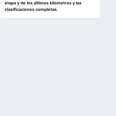
etapa y de los últimos kilometros y las
clasificaciones completas
.