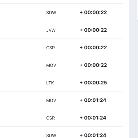
+ 00:00:22
SDW
+ 00:00:22
JVW
+ 00:00:22
CSR
+ 00:00:22
MOV
+ 00:00:25
LTK
+ 00:01:24
MOV
+ 00:01:24
CSR
+ 00:01:24
SDW