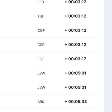
+ 00:03:12
FED
+ 00:03:12
TIB
+ 00:03:12
COF
+ 00:03:12
CSR
+ 00:03:17
FST
+ 00:05:01
JVW
+ 00:05:01
JVW
+ 00:05:33
ARK