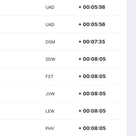
+ 00:05:56
UAD
+ 00:05:56
UAD
+ 00:07:35
DSM
+ 00:08:05
SDW
+ 00:08:05
FST
+ 00:08:05
JVW
+ 00:08:05
LEW
+ 00:08:05
PHV