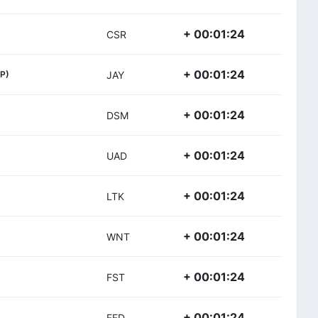
+ 00:01:24
CSR
+ 00:01:24
P)
JAY
+ 00:01:24
DSM
+ 00:01:24
UAD
+ 00:01:24
LTK
+ 00:01:24
WNT
+ 00:01:24
FST
+ 00:01:24
FED