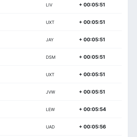
+ 00:05:51
LIV
+ 00:05:51
UXT
+ 00:05:51
JAY
+ 00:05:51
DSM
+ 00:05:51
UXT
+ 00:05:51
JVW
+ 00:05:54
LEW
+ 00:05:56
UAD