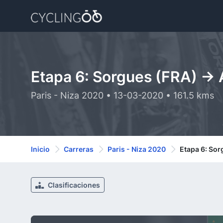
Etapa 6: Sorgues (FRA) ->
Paris - Niza 2020 • 13-03-2020 • 161.5 kms
Inicio
Carreras
Paris - Niza 2020
Etapa 6: Sor
Clasificaciones