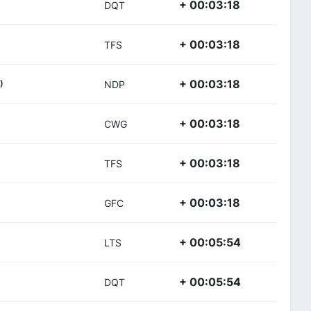
+ 00:03:18
DQT
+ 00:03:18
TFS
+ 00:03:18
)
NDP
+ 00:03:18
CWG
+ 00:03:18
TFS
+ 00:03:18
GFC
+ 00:05:54
LTS
+ 00:05:54
DQT