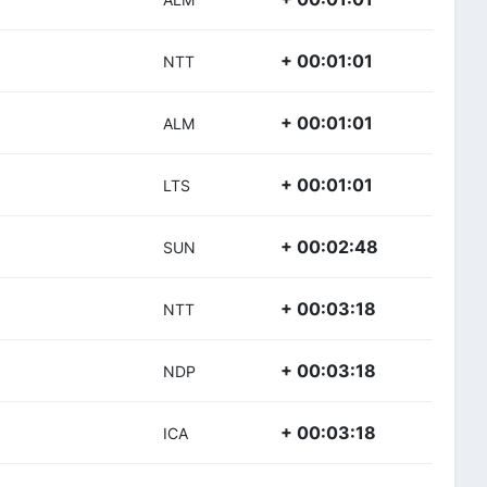
+ 00:01:01
NTT
+ 00:01:01
ALM
+ 00:01:01
LTS
+ 00:02:48
SUN
+ 00:03:18
NTT
+ 00:03:18
NDP
+ 00:03:18
ICA