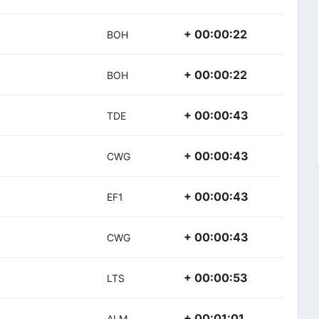
+ 00:00:22
BOH
+ 00:00:22
BOH
+ 00:00:43
TDE
+ 00:00:43
CWG
+ 00:00:43
EF1
+ 00:00:43
CWG
+ 00:00:53
LTS
+ 00:01:01
ALM