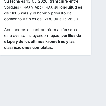
Su fecha es 13-03-2020, transcurre entre
Sorgues (FRA) y Apt (FRA), su
longuitud es
de 161.5 kms
y el horario previsto de
comienzo y fin es de 12:30:00 a 16:26:00.
Aquí podrás encontrar información sobre
este evento incluyendo
mapas, perfiles de
etapa y de los últimos kilometros y las
clasificaciones completas
.