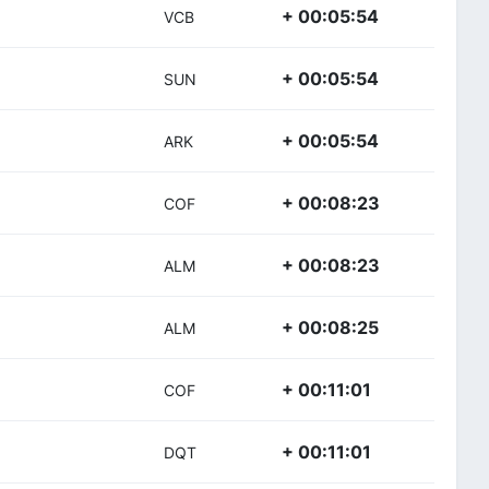
+ 00:05:54
VCB
+ 00:05:54
SUN
+ 00:05:54
ARK
+ 00:08:23
COF
+ 00:08:23
ALM
+ 00:08:25
ALM
+ 00:11:01
COF
+ 00:11:01
DQT