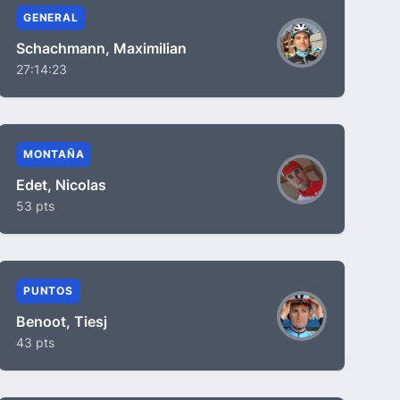
GENERAL
Schachmann, Maximilian
27:14:23
MONTAÑA
Edet, Nicolas
53 pts
PUNTOS
Benoot, Tiesj
43 pts