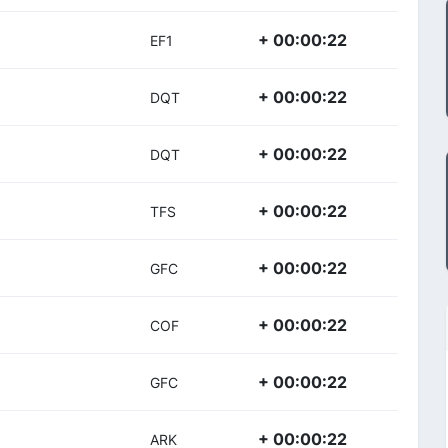
+ 00:00:22
EF1
+ 00:00:22
DQT
+ 00:00:22
DQT
+ 00:00:22
TFS
+ 00:00:22
GFC
+ 00:00:22
COF
+ 00:00:22
GFC
+ 00:00:22
ARK