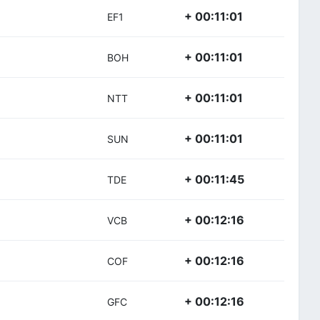
+ 00:11:01
EF1
+ 00:11:01
BOH
+ 00:11:01
NTT
+ 00:11:01
SUN
+ 00:11:45
TDE
+ 00:12:16
VCB
+ 00:12:16
COF
+ 00:12:16
GFC