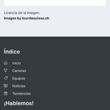
Licencia de la imagen:
Images by tourdesuisse.ch
Índice
Inicio
Carreras
Equipos
Noticias
Tendencias
¡Hablemos!