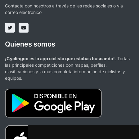
Contacta con nosotros a través de las redes sociales o vía
correo electronico
Quienes somos
¡Cyclingoo es la app ciclista que estabas buscando!
. Todas
las principales competiciones con mapas, perfiles,
clasificaciones y la más completa información de ciclistas y
equipos.