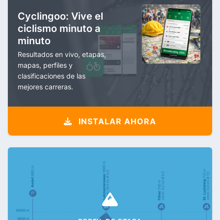
Cyclingoo: Vive el
ciclismo minuto a
minuto
Resultados en vivo, etapas,
mapas, perfiles y
clasificaciones de las
mejores carreras.
INSTALAR AHORA