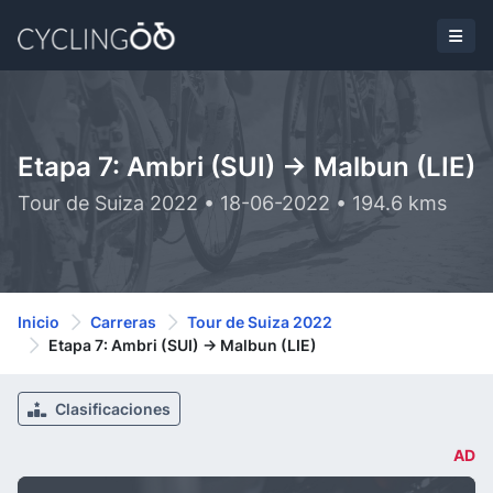
Etapa 7: Ambri (SUI) -> Malbun (LIE)
Tour de Suiza 2022 • 18-06-2022 • 194.6 kms
Inicio
Carreras
Tour de Suiza 2022
Etapa 7: Ambri (SUI) -> Malbun (LIE)
Clasificaciones
AD