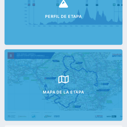
PERFIL DE ETAPA
MAPA DE LA ETAPA