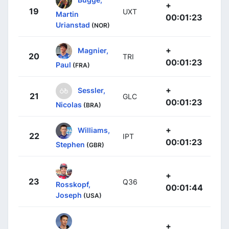
+
19
UXT
Martin
00:01:23
Urianstad
(NOR)
+
Magnier,
20
TRI
00:01:23
Paul
(FRA)
+
Sessler,
21
GLC
00:01:23
Nicolas
(BRA)
+
Williams,
22
IPT
00:01:23
Stephen
(GBR)
+
23
Q36
Rosskopf,
00:01:44
Joseph
(USA)
+