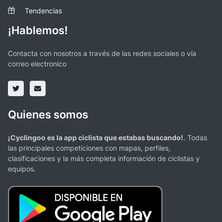
Tendencias
¡Hablemos!
Contacta con nosotros a través de las redes sociales o vía
correo electronico
Quienes somos
¡Cyclingoo es la app ciclista que estabas buscando!
. Todas
las principales competiciones con mapas, perfiles,
clasificaciones y la más completa información de ciclistas y
equipos.