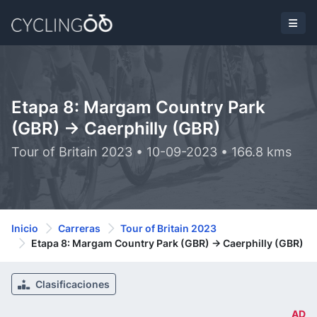
Etapa 8: Margam Country Park
(GBR) -> Caerphilly (GBR)
Tour of Britain 2023 • 10-09-2023 • 166.8 kms
Inicio
Carreras
Tour of Britain 2023
Etapa 8: Margam Country Park (GBR) -> Caerphilly (GBR)
Clasificaciones
AD