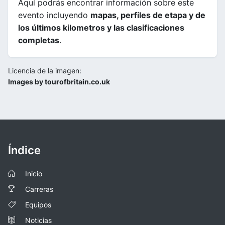
Aquí podrás encontrar información sobre este
evento incluyendo
mapas, perfiles de etapa y de
los últimos kilometros y las clasificaciones
completas
.
Licencia de la imagen:
Images by tourofbritain.co.uk
Índice
Inicio
Carreras
Equipos
Noticias