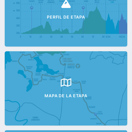
PERFIL DE ETAPA
MAPA DE LA ETAPA