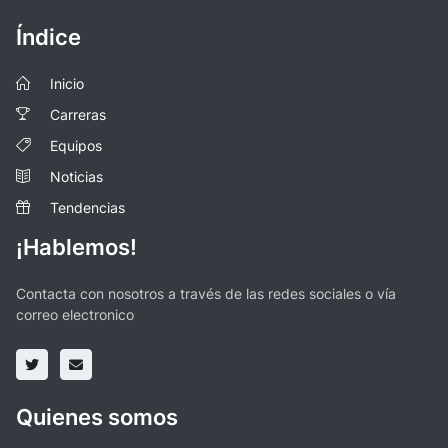
Índice
Inicio
Carreras
Equipos
Noticias
Tendencias
¡Hablemos!
Contacta con nosotros a través de las redes sociales o vía
correo electronico
Quienes somos