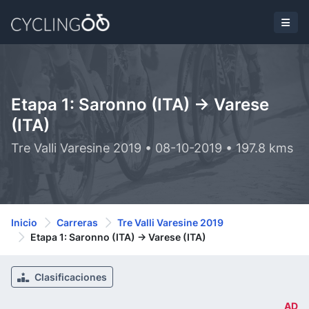
Etapa 1: Saronno (ITA) -> Varese
(ITA)
Tre Valli Varesine 2019 • 08-10-2019 • 197.8 kms
Inicio
Carreras
Tre Valli Varesine 2019
Etapa 1: Saronno (ITA) -> Varese (ITA)
Clasificaciones
AD