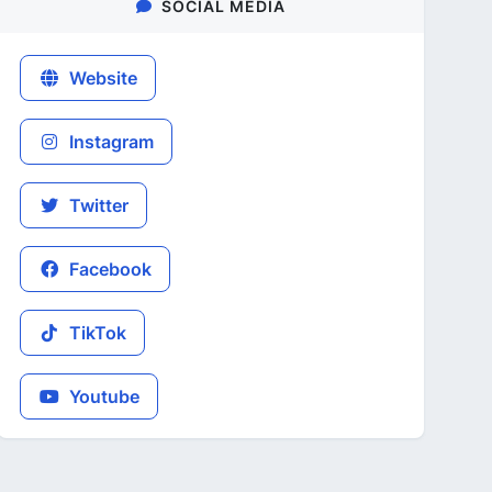
SOCIAL MEDIA
Website
Instagram
Twitter
Facebook
TikTok
Youtube