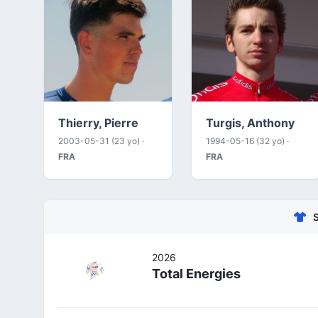
Thierry, Pierre
Turgis, Anthony
2003-05-31 (23 yo) ·
1994-05-16 (32 yo) ·
FRA
FRA
2026
Total Energies