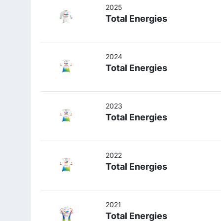
2025
Total Energies
2024
Total Energies
2023
Total Energies
2022
Total Energies
2021
Total Energies