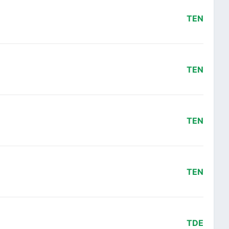
TEN
TEN
TEN
TEN
TDE