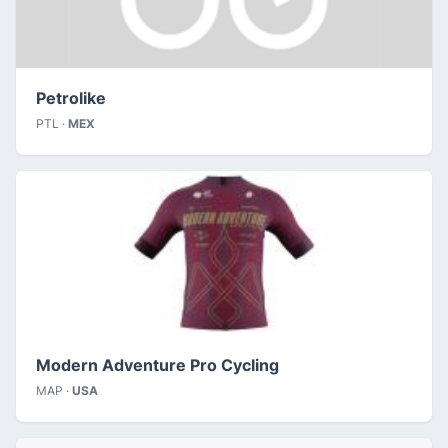
Petrolike
PTL ·
MEX
Modern Adventure Pro Cycling
MAP ·
USA