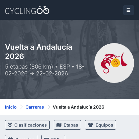
Vuelta a Andalucía
2026
5 etapas (806 km) • ESP • 18-
02-2026 -> 22-02-2026
Inicio
Carreras
Vuelta a Andalucía 2026
Clasificaciones
Etapas
Equipos