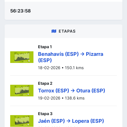
56:23:58
ETAPAS
Etapa 1
Benahavís (ESP) -> Pizarra
(ESP)
18-02-2026 • 150.1 kms
Etapa 2
Torrox (ESP) -> Otura (ESP)
19-02-2026 • 138.6 kms
Etapa 3
Jaén (ESP) -> Lopera (ESP)