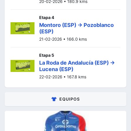
20-02-2026 • 180.9 kms
Etapa 4
Montoro (ESP) -> Pozoblanco
(ESP)
21-02-2026 • 166.0 kms
Etapa 5
La Roda de Andalucía (ESP) ->
Lucena (ESP)
22-02-2026 • 167.8 kms
EQUIPOS