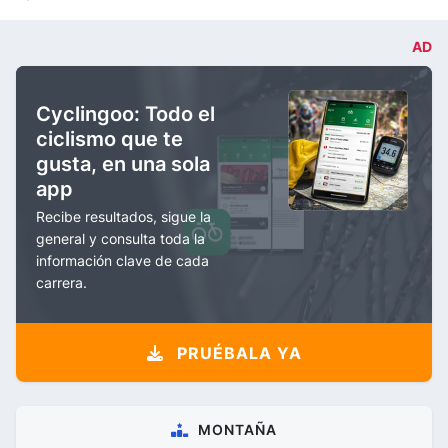
AD
Cyclingoo: Todo el
ciclismo que te
gusta, en una sola
app
Recibe resultados, sigue la
general y consulta toda la
información clave de cada
carrera.
PRUÉBALA YA
MONTAÑA