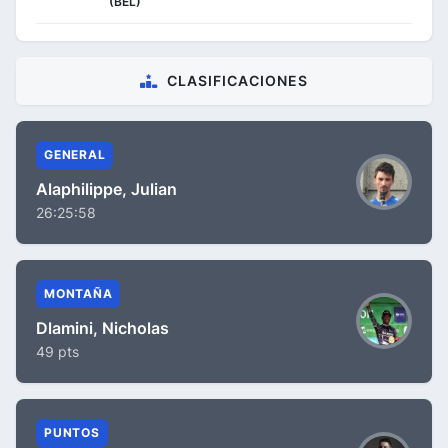
(BEL)
CLASIFICACIONES
GENERAL
Alaphilippe, Julian
26:25:58
MONTAÑA
Dlamini, Nicholas
49 pts
PUNTOS