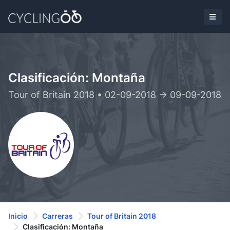
Clasificación: Montaña
Tour of Britain 2018 • 02-09-2018 -> 09-09-2018
Inicio
Carreras
Tour of Britain 2018
Clasificación: Montaña