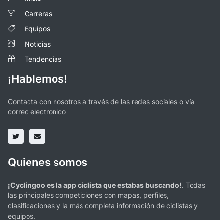
Carreras
Equipos
Noticias
Tendencias
¡Hablemos!
Contacta con nosotros a través de las redes sociales o vía
correo electronico
Quienes somos
¡Cyclingoo es la app ciclista que estabas buscando!
. Todas
las principales competiciones con mapas, perfiles,
clasificaciones y la más completa información de ciclistas y
equipos.