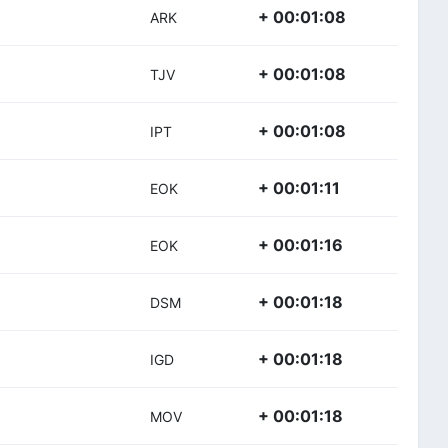
+ 00:01:08
ARK
+ 00:01:08
TJV
+ 00:01:08
IPT
+ 00:01:11
EOK
+ 00:01:16
EOK
+ 00:01:18
DSM
+ 00:01:18
IGD
+ 00:01:18
MOV