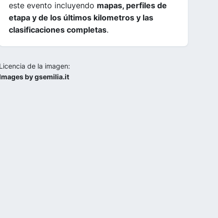
este evento incluyendo
mapas, perfiles de
etapa y de los últimos kilometros y las
clasificaciones completas
.
Licencia de la imagen:
Images by gsemilia.it