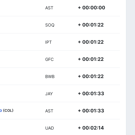
+ 00:00:00
AST
+ 00:01:22
SOQ
+ 00:01:22
IPT
+ 00:01:22
GFC
+ 00:01:22
BWB
+ 00:01:33
JAY
o
+ 00:01:33
(COL)
AST
+ 00:02:14
UAD