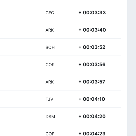
+ 00:03:33
GFC
+ 00:03:40
ARK
+ 00:03:52
BOH
+ 00:03:56
COR
+ 00:03:57
ARK
+ 00:04:10
TJV
+ 00:04:20
DSM
+ 00:04:23
COF