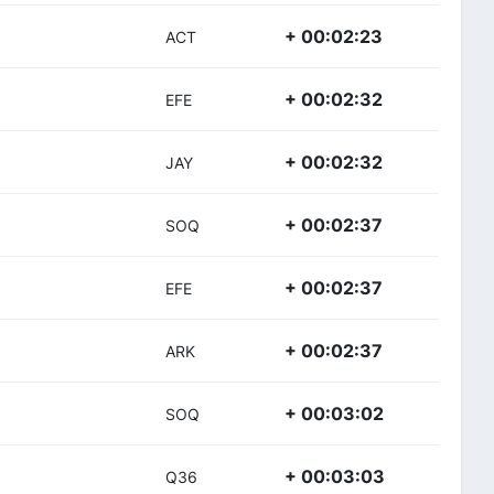
+ 00:02:23
ACT
+ 00:02:32
EFE
+ 00:02:32
JAY
+ 00:02:37
SOQ
+ 00:02:37
EFE
+ 00:02:37
ARK
+ 00:03:02
SOQ
+ 00:03:03
Q36