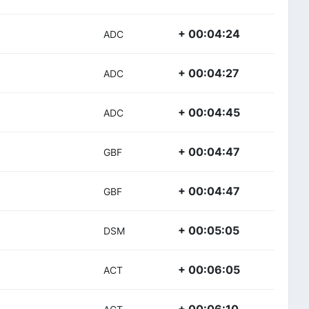
+ 00:04:24
ADC
+ 00:04:27
ADC
+ 00:04:45
ADC
+ 00:04:47
GBF
+ 00:04:47
GBF
+ 00:05:05
DSM
+ 00:06:05
ACT
+ 00:06:10