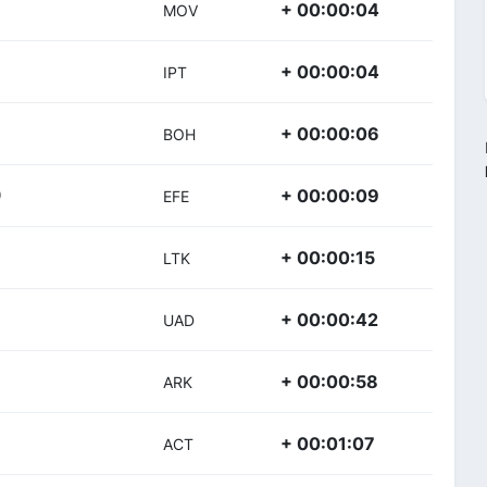
+ 00:00:04
MOV
+ 00:00:04
IPT
+ 00:00:06
BOH
+ 00:00:09
)
EFE
+ 00:00:15
LTK
+ 00:00:42
UAD
+ 00:00:58
ARK
+ 00:01:07
ACT