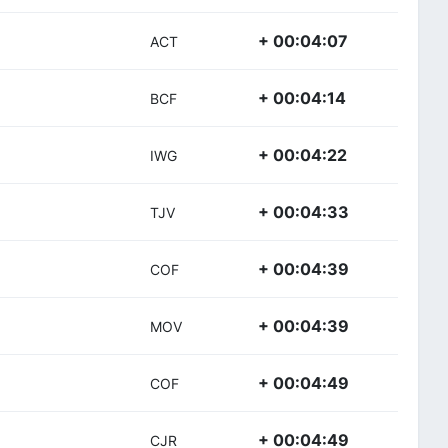
+ 00:04:07
ACT
+ 00:04:14
BCF
+ 00:04:22
IWG
+ 00:04:33
TJV
+ 00:04:39
COF
+ 00:04:39
MOV
+ 00:04:49
COF
+ 00:04:49
CJR