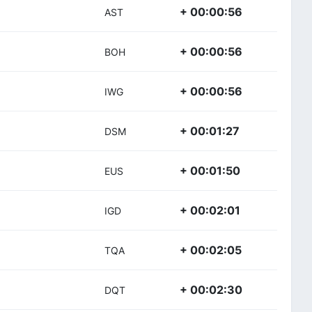
+ 00:00:56
AST
+ 00:00:56
BOH
+ 00:00:56
IWG
+ 00:01:27
DSM
+ 00:01:50
EUS
+ 00:02:01
IGD
+ 00:02:05
TQA
+ 00:02:30
DQT