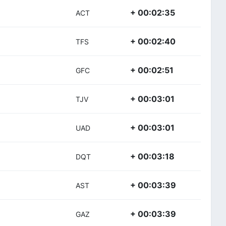
+ 00:02:35
ACT
+ 00:02:40
TFS
+ 00:02:51
GFC
+ 00:03:01
TJV
+ 00:03:01
UAD
+ 00:03:18
DQT
+ 00:03:39
AST
+ 00:03:39
GAZ