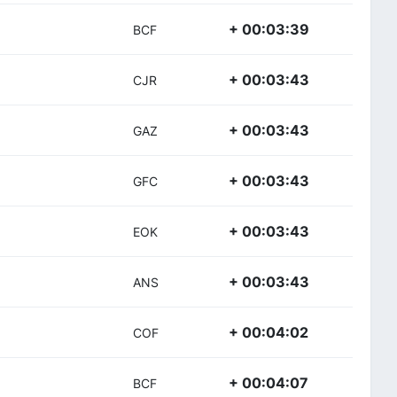
+ 00:03:39
BCF
+ 00:03:43
CJR
+ 00:03:43
GAZ
+ 00:03:43
GFC
+ 00:03:43
EOK
+ 00:03:43
ANS
+ 00:04:02
COF
+ 00:04:07
BCF