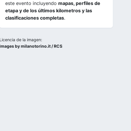
este evento incluyendo
mapas, perfiles de
etapa y de los últimos kilometros y las
clasificaciones completas
.
Licencia de la imagen:
Images by milanotorino.it / RCS