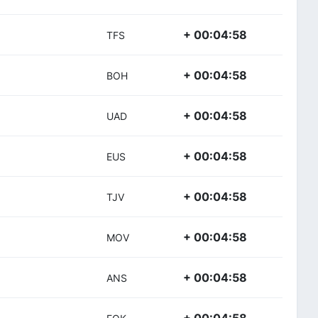
+ 00:04:58
TFS
+ 00:04:58
BOH
+ 00:04:58
UAD
+ 00:04:58
EUS
+ 00:04:58
TJV
+ 00:04:58
MOV
+ 00:04:58
ANS
+ 00:04:58