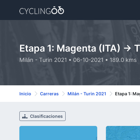
Etapa 1: Magenta (ITA) -> 
Milán - Turin 2021 • 06-10-2021 • 189.0 kms
Inicio
Carreras
Milán - Turin 2021
Etapa 1: Ma
Clasificaciones