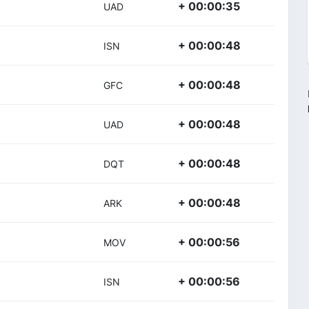
+ 00:00:35
UAD
+ 00:00:48
ISN
+ 00:00:48
GFC
+ 00:00:48
UAD
+ 00:00:48
DQT
+ 00:00:48
ARK
+ 00:00:56
MOV
+ 00:00:56
ISN