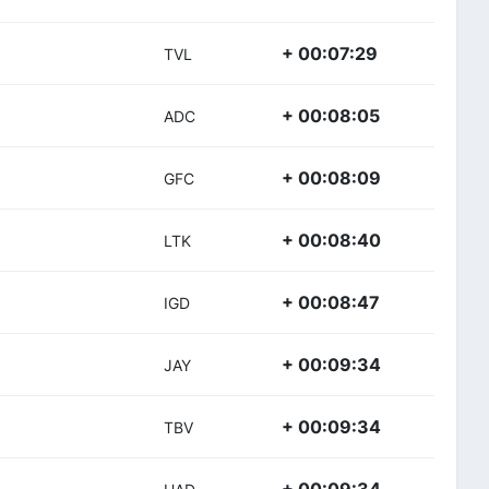
+ 00:07:29
TVL
+ 00:08:05
ADC
+ 00:08:09
GFC
+ 00:08:40
LTK
+ 00:08:47
IGD
+ 00:09:34
JAY
+ 00:09:34
TBV
+ 00:09:34