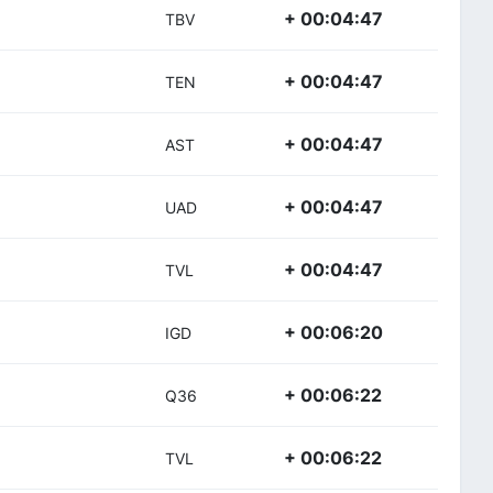
+ 00:04:47
TBV
+ 00:04:47
TEN
+ 00:04:47
AST
+ 00:04:47
UAD
+ 00:04:47
TVL
+ 00:06:20
IGD
+ 00:06:22
Q36
+ 00:06:22
TVL