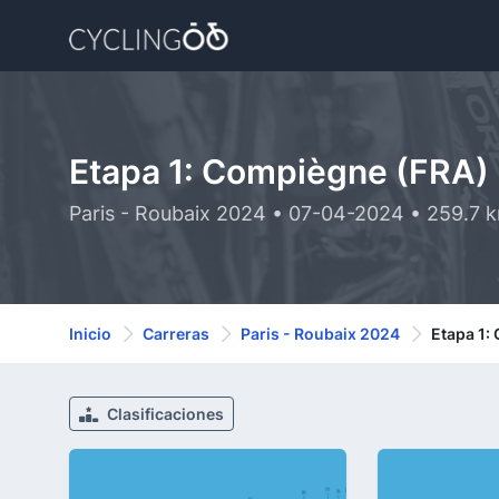
Etapa 1: Compiègne (FRA) 
Paris - Roubaix 2024 • 07-04-2024 • 259.7 
Inicio
Carreras
Paris - Roubaix 2024
Etapa 1:
Clasificaciones