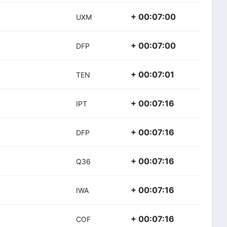
+ 00:07:00
UXM
+ 00:07:00
DFP
+ 00:07:01
TEN
+ 00:07:16
IPT
+ 00:07:16
DFP
+ 00:07:16
Q36
+ 00:07:16
IWA
+ 00:07:16
COF