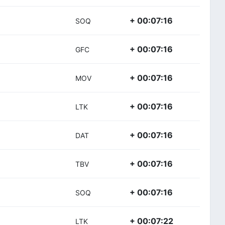
+ 00:07:16
SOQ
+ 00:07:16
GFC
+ 00:07:16
MOV
+ 00:07:16
LTK
+ 00:07:16
DAT
+ 00:07:16
TBV
+ 00:07:16
SOQ
+ 00:07:22
LTK