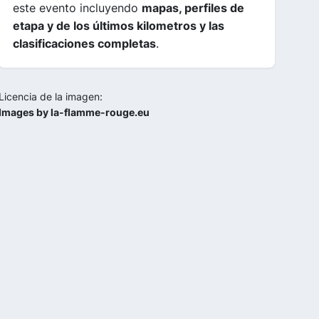
este evento incluyendo
mapas, perfiles de
etapa y de los últimos kilometros y las
clasificaciones completas
.
Licencia de la imagen:
Images by la-flamme-rouge.eu