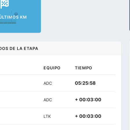
 ÚLTIMOS KM
DOS DE LA ETAPA
EQUIPO
TIEMPO
05:25:58
ADC
+ 00:03:00
ADC
+ 00:03:00
LTK