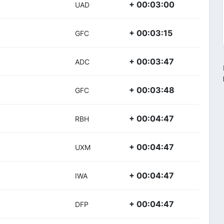
+ 00:03:00
UAD
+ 00:03:15
GFC
+ 00:03:47
ADC
+ 00:03:48
GFC
+ 00:04:47
RBH
+ 00:04:47
UXM
+ 00:04:47
IWA
+ 00:04:47
DFP