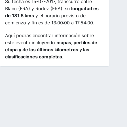
Su fecha es 15-07-2017, transcurre entre
Blanc (FRA) y Rodez (FRA), su
longuitud es
de 181.5 kms
y el horario previsto de
comienzo y fin es de 13:00:00 a 17:54:00.
Aquí podrás encontrar información sobre
este evento incluyendo
mapas, perfiles de
etapa y de los últimos kilometros y las
clasificaciones completas
.