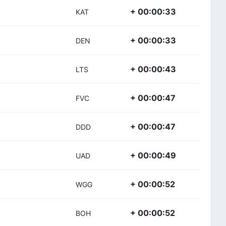
+ 00:00:33
KAT
+ 00:00:33
DEN
+ 00:00:43
LTS
+ 00:00:47
FVC
+ 00:00:47
DDD
+ 00:00:49
UAD
+ 00:00:52
WGG
+ 00:00:52
BOH