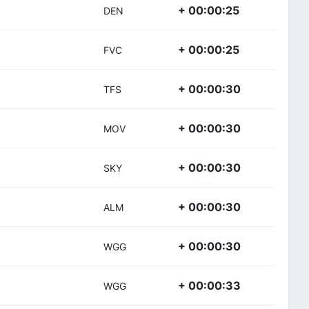
+ 00:00:25
DEN
+ 00:00:25
FVC
+ 00:00:30
TFS
+ 00:00:30
MOV
+ 00:00:30
SKY
+ 00:00:30
ALM
+ 00:00:30
WGG
+ 00:00:33
WGG