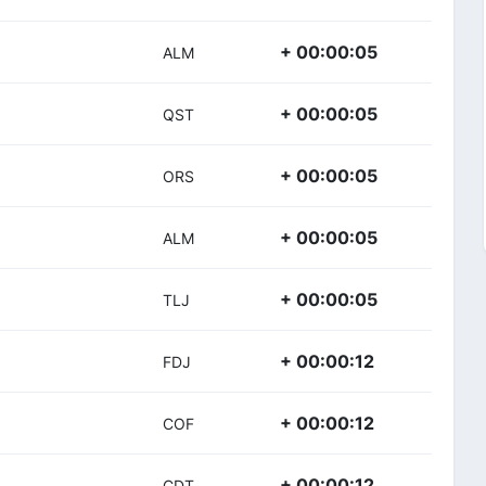
+ 00:00:05
ALM
+ 00:00:05
QST
+ 00:00:05
ORS
+ 00:00:05
ALM
+ 00:00:05
TLJ
+ 00:00:12
FDJ
+ 00:00:12
COF
+ 00:00:12
CDT