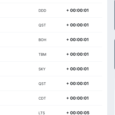
+ 00:00:01
DDD
+ 00:00:01
QST
+ 00:00:01
BOH
+ 00:00:01
TBM
+ 00:00:01
SKY
+ 00:00:01
QST
+ 00:00:01
CDT
+ 00:00:05
LTS