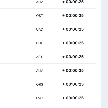
+ 00:00:25
ALM
+ 00:00:25
QST
+ 00:00:25
UAD
+ 00:00:25
BOH
+ 00:00:25
AST
+ 00:00:25
ALM
+ 00:00:25
ORS
+ 00:00:25
FVC