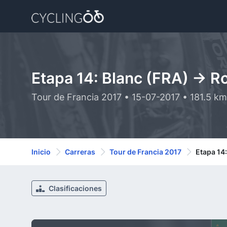
Etapa 14: Blanc (FRA) -> 
Tour de Francia 2017 • 15-07-2017 • 181.5 k
Inicio
Carreras
Tour de Francia 2017
Etapa 14
Clasificaciones