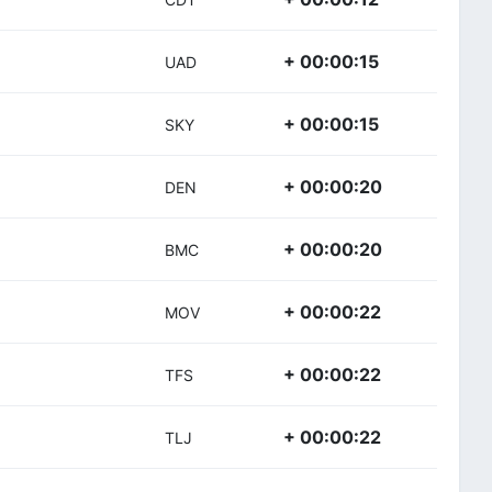
+ 00:00:15
UAD
+ 00:00:15
SKY
+ 00:00:20
DEN
+ 00:00:20
BMC
+ 00:00:22
MOV
+ 00:00:22
TFS
+ 00:00:22
TLJ