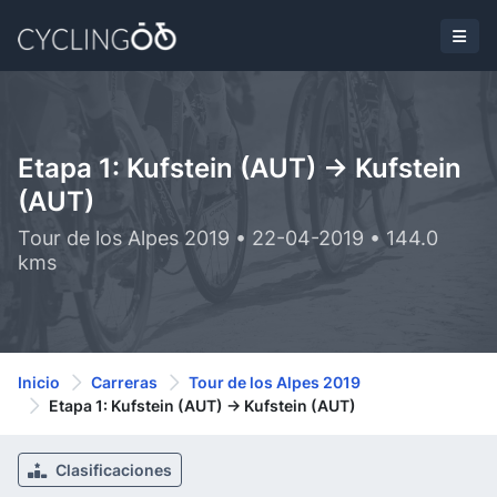
Etapa 1: Kufstein (AUT) -> Kufstein
(AUT)
Tour de los Alpes 2019 • 22-04-2019 • 144.0
kms
Inicio
Carreras
Tour de los Alpes 2019
Etapa 1: Kufstein (AUT) -> Kufstein (AUT)
Clasificaciones