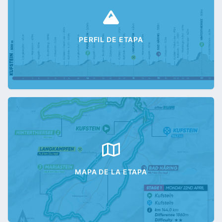
PERFIL DE ETAPA
MAPA DE LA ETAPA