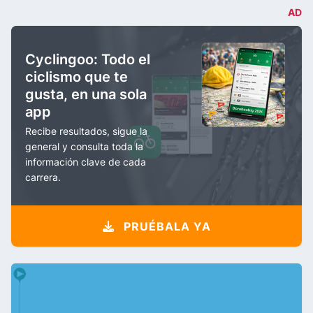
AD
Cyclingoo: Todo el
ciclismo que te
gusta, en una sola
app
Recibe resultados, sigue la
general y consulta toda la
información clave de cada
carrera.
PRUÉBALA YA