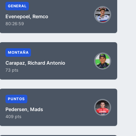
GENERAL
Evenepoel, Remco
80:26:59
MONTAÑA
Carapaz, Richard Antonio
73 pts
PUNTOS
Pedersen, Mads
409 pts