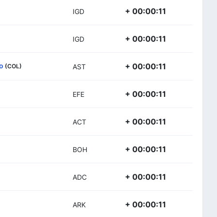
+ 00:00:11
IGD
+ 00:00:11
IGD
o
+ 00:00:11
(COL)
AST
+ 00:00:11
EFE
+ 00:00:11
ACT
+ 00:00:11
BOH
+ 00:00:11
ADC
+ 00:00:11
ARK