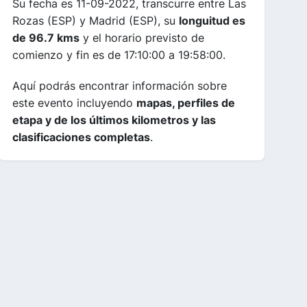
Su fecha es 11-09-2022, transcurre entre Las
Rozas (ESP) y Madrid (ESP), su
longuitud es
de 96.7 kms
y el horario previsto de
comienzo y fin es de 17:10:00 a 19:58:00.
Aquí podrás encontrar información sobre
este evento incluyendo
mapas, perfiles de
etapa y de los últimos kilometros y las
clasificaciones completas
.