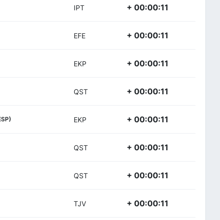
+ 00:00:11
IPT
+ 00:00:11
EFE
+ 00:00:11
EKP
+ 00:00:11
QST
+ 00:00:11
ESP)
EKP
+ 00:00:11
QST
+ 00:00:11
QST
+ 00:00:11
TJV