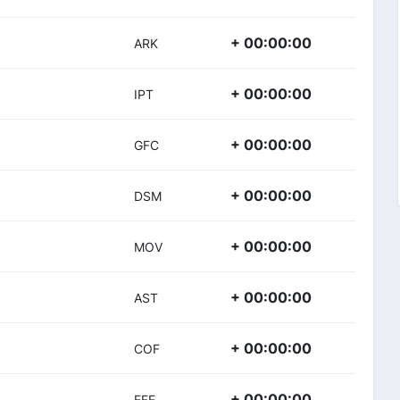
+ 00:00:00
ARK
+ 00:00:00
IPT
+ 00:00:00
GFC
+ 00:00:00
DSM
+ 00:00:00
MOV
+ 00:00:00
AST
+ 00:00:00
COF
+ 00:00:00
EFE