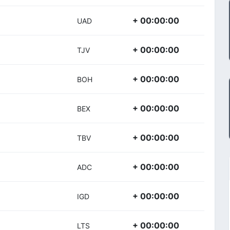
+ 00:00:00
UAD
+ 00:00:00
TJV
+ 00:00:00
BOH
+ 00:00:00
BEX
+ 00:00:00
TBV
+ 00:00:00
ADC
+ 00:00:00
IGD
+ 00:00:00
LTS