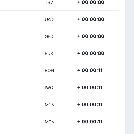
+ 00:00:00
TBV
+ 00:00:00
UAD
+ 00:00:00
GFC
+ 00:00:00
EUS
+ 00:00:11
BOH
+ 00:00:11
IWG
+ 00:00:11
MOV
+ 00:00:11
MOV