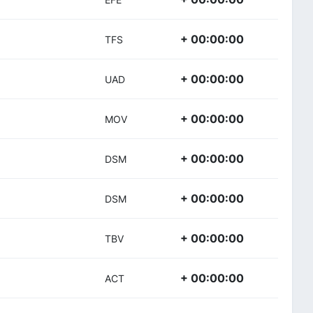
+ 00:00:00
TFS
+ 00:00:00
UAD
+ 00:00:00
MOV
+ 00:00:00
DSM
+ 00:00:00
DSM
+ 00:00:00
TBV
+ 00:00:00
ACT