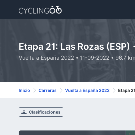
Etapa 21: Las Rozas (ESP) 
Vuelta a España 2022 • 11-09-2022 • 96.7 k
Inicio
Carreras
Vuelta a España 2022
Etapa 21
Clasificaciones