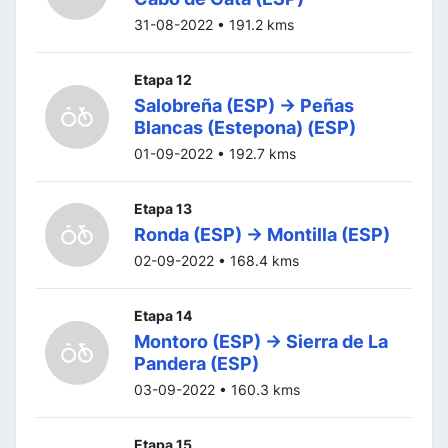
31-08-2022 • 191.2 kms
Etapa 12
Salobreña (ESP) -> Peñas
Blancas (Estepona) (ESP)
01-09-2022 • 192.7 kms
Etapa 13
Ronda (ESP) -> Montilla (ESP)
02-09-2022 • 168.4 kms
Etapa 14
Montoro (ESP) -> Sierra de La
Pandera (ESP)
03-09-2022 • 160.3 kms
Etapa 15