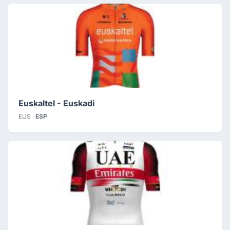
Euskaltel - Euskadi
EUS ·
ESP