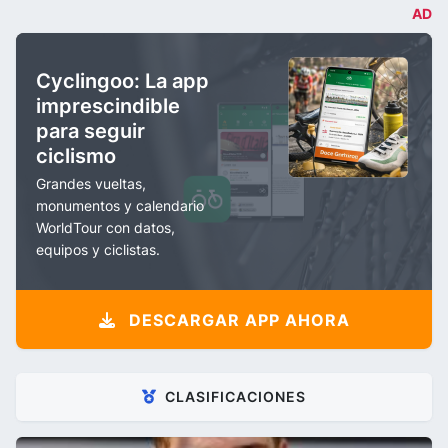
AD
Cyclingoo: La app
imprescindible
para seguir
ciclismo
Grandes vueltas,
monumentos y calendario
WorldTour con datos,
equipos y ciclistas.
DESCARGAR APP AHORA
CLASIFICACIONES