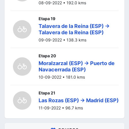
08-09-2022 • 192.0 kms
Etapa 19
Talavera de la Reina (ESP) ->
Talavera de la Reina (ESP)
09-09-2022 • 138.3 kms
Etapa 20
Moralzarzal (ESP) -> Puerto de
Navacerrada (ESP)
10-09-2022 • 181.0 kms
Etapa 21
Las Rozas (ESP) -> Madrid (ESP)
11-09-2022 • 96.7 kms