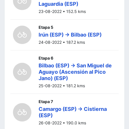
Laguardia (ESP)
23-08-2022 • 152.5 kms
Etapa 5
Irún (ESP) -> Bilbao (ESP)
24-08-2022 • 187.2 kms
Etapa 6
Bilbao (ESP) -> San Miguel de
Aguayo (Ascensión al Pico
Jano) (ESP)
25-08-2022 • 181.2 kms
Etapa 7
Camargo (ESP) -> Cistierna
(ESP)
26-08-2022 • 190.0 kms