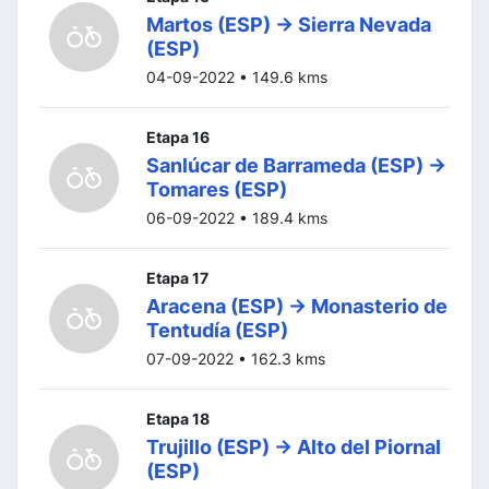
Martos (ESP) -> Sierra Nevada
(ESP)
04-09-2022 • 149.6 kms
Etapa 16
Sanlúcar de Barrameda (ESP) ->
Tomares (ESP)
06-09-2022 • 189.4 kms
Etapa 17
Aracena (ESP) -> Monasterio de
Tentudía (ESP)
07-09-2022 • 162.3 kms
Etapa 18
Trujillo (ESP) -> Alto del Piornal
(ESP)