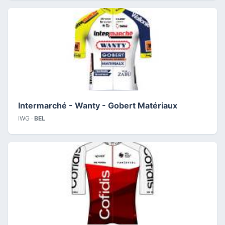
Intermarché - Wanty - Gobert Matériaux
IWG ·
BEL