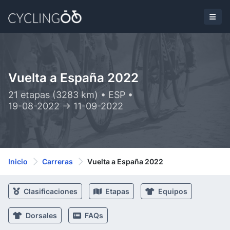
Vuelta a España 2022
21 etapas (3283 km) • ESP •
19-08-2022 -> 11-09-2022
Inicio
Carreras
Vuelta a España 2022
Clasificaciones
Etapas
Equipos
Dorsales
FAQs