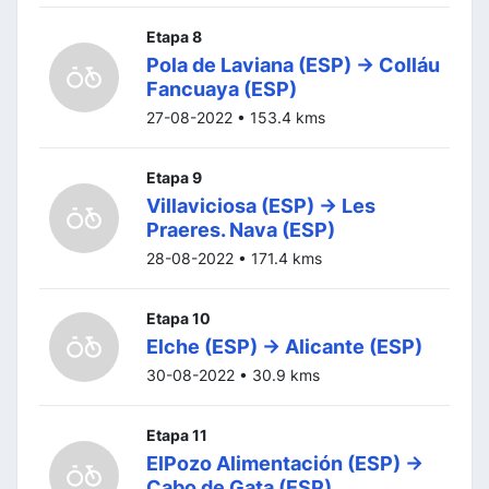
Etapa 8
Pola de Laviana (ESP) -> Colláu
Fancuaya (ESP)
27-08-2022 • 153.4 kms
Etapa 9
Villaviciosa (ESP) -> Les
Praeres. Nava (ESP)
28-08-2022 • 171.4 kms
Etapa 10
Elche (ESP) -> Alicante (ESP)
30-08-2022 • 30.9 kms
Etapa 11
ElPozo Alimentación (ESP) ->
Cabo de Gata (ESP)