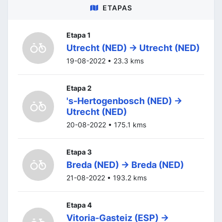
ETAPAS
Etapa 1
Utrecht (NED) -> Utrecht (NED)
19-08-2022 • 23.3 kms
Etapa 2
's-Hertogenbosch (NED) ->
Utrecht (NED)
20-08-2022 • 175.1 kms
Etapa 3
Breda (NED) -> Breda (NED)
21-08-2022 • 193.2 kms
Etapa 4
Vitoria-Gasteiz (ESP) ->