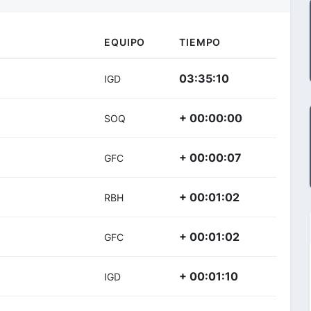
EQUIPO
TIEMPO
03:35:10
IGD
+ 00:00:00
SOQ
+ 00:00:07
GFC
+ 00:01:02
RBH
+ 00:01:02
GFC
+ 00:01:10
IGD