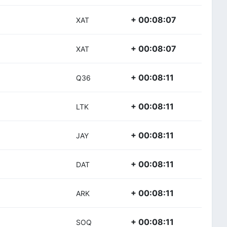
+ 00:08:07
XAT
+ 00:08:07
XAT
+ 00:08:11
Q36
+ 00:08:11
LTK
+ 00:08:11
JAY
+ 00:08:11
DAT
+ 00:08:11
ARK
+ 00:08:11
SOQ