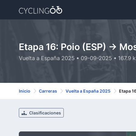
Etapa 16: Poio (ESP) -> Mos
Vuelta a España 2025 • 09-09-2025 • 167.9 
Inicio
Carreras
Vuelta a España 2025
Etapa 16
Clasificaciones