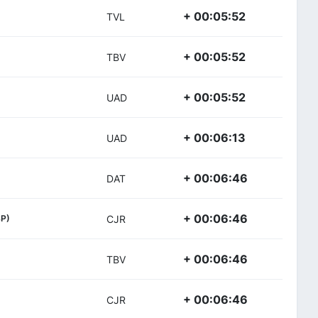
+ 00:05:52
TVL
+ 00:05:52
TBV
+ 00:05:52
UAD
+ 00:06:13
UAD
+ 00:06:46
DAT
+ 00:06:46
SP)
CJR
+ 00:06:46
TBV
+ 00:06:46
CJR