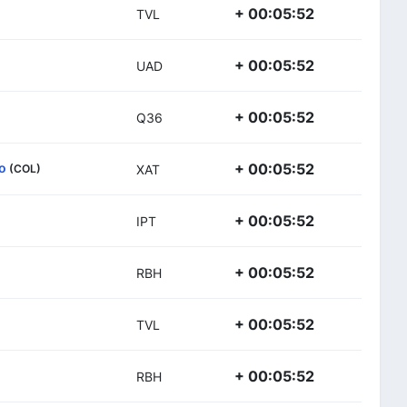
+ 00:05:52
TVL
+ 00:05:52
UAD
+ 00:05:52
Q36
o
+ 00:05:52
(COL)
XAT
+ 00:05:52
IPT
+ 00:05:52
RBH
+ 00:05:52
TVL
+ 00:05:52
RBH