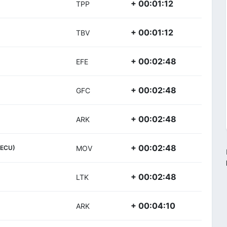
+ 00:01:12
TPP
+ 00:01:12
TBV
+ 00:02:48
EFE
+ 00:02:48
GFC
+ 00:02:48
ARK
+ 00:02:48
(ECU)
MOV
+ 00:02:48
LTK
+ 00:04:10
ARK