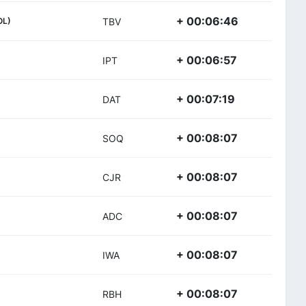
+ 00:06:46
OL)
TBV
+ 00:06:57
IPT
+ 00:07:19
DAT
+ 00:08:07
SOQ
+ 00:08:07
CJR
+ 00:08:07
ADC
+ 00:08:07
IWA
+ 00:08:07
RBH