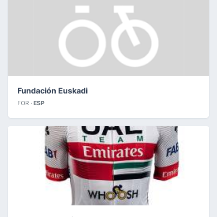
Fundación Euskadi
FOR ·
ESP