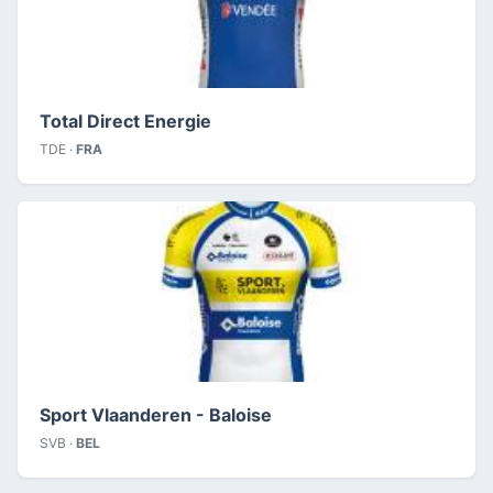
Total Direct Energie
TDE ·
FRA
Sport Vlaanderen - Baloise
SVB ·
BEL