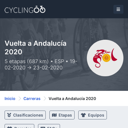
Vuelta a Andalucía
2020
5 etapas (687 km) • ESP • 19-
02-2020 -> 23-02-2020
Inicio
Carreras
Vuelta a Andalucía 2020
Clasificaciones
Etapas
Equipos