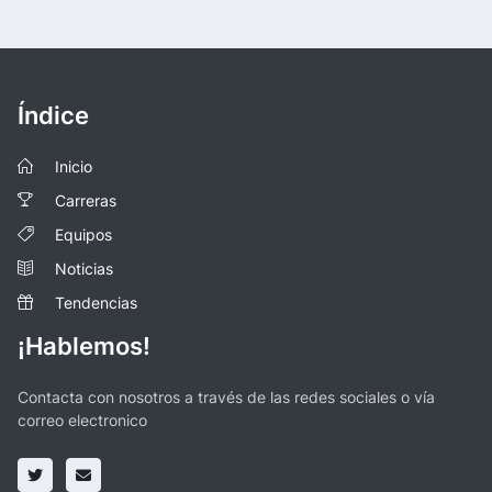
Índice
Inicio
Carreras
Equipos
Noticias
Tendencias
¡Hablemos!
Contacta con nosotros a través de las redes sociales o vía
correo electronico