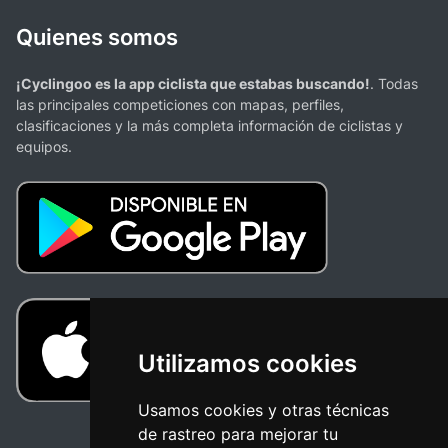
Quienes somos
¡Cyclingoo es la app ciclista que estabas buscando!
. Todas
las principales competiciones con mapas, perfiles,
clasificaciones y la más completa información de ciclistas y
equipos.
Utilizamos cookies
Usamos cookies y otras técnicas
de rastreo para mejorar tu