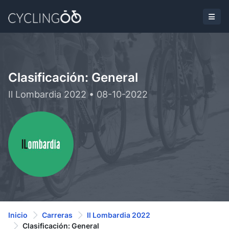
Clasificación: General
Il Lombardia 2022 • 08-10-2022
Inicio
Carreras
Il Lombardia 2022
Clasificación: General