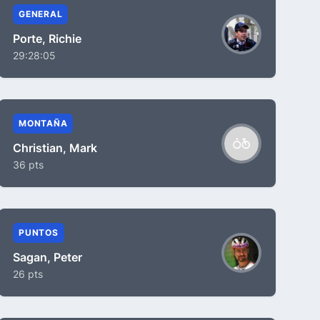
GENERAL
Porte, Richie
29:28:05
MONTAÑA
Christian, Mark
36 pts
PUNTOS
Sagan, Peter
26 pts