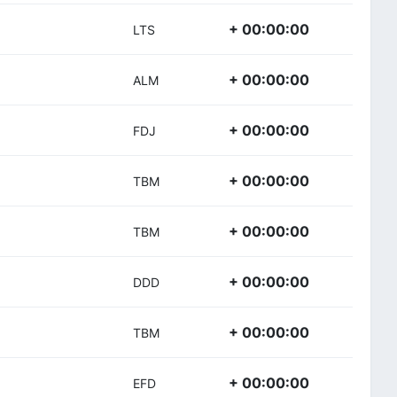
+ 00:00:00
LTS
+ 00:00:00
ALM
+ 00:00:00
FDJ
+ 00:00:00
TBM
+ 00:00:00
TBM
+ 00:00:00
DDD
+ 00:00:00
TBM
+ 00:00:00
EFD