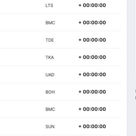
+ 00:00:00
LTS
+ 00:00:00
BMC
+ 00:00:00
TDE
+ 00:00:00
TKA
+ 00:00:00
UAD
+ 00:00:00
BOH
+ 00:00:00
BMC
+ 00:00:00
SUN