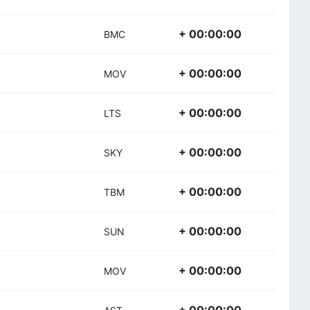
+ 00:00:00
BMC
+ 00:00:00
MOV
+ 00:00:00
LTS
+ 00:00:00
SKY
+ 00:00:00
TBM
+ 00:00:00
SUN
+ 00:00:00
MOV
+ 00:00:00