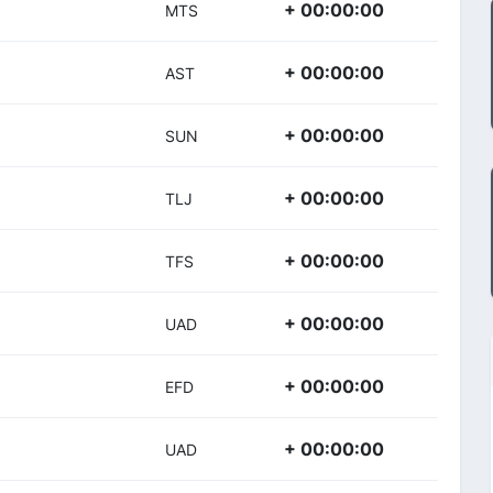
+ 00:00:00
MTS
+ 00:00:00
AST
+ 00:00:00
SUN
+ 00:00:00
TLJ
+ 00:00:00
TFS
+ 00:00:00
UAD
+ 00:00:00
EFD
+ 00:00:00
UAD