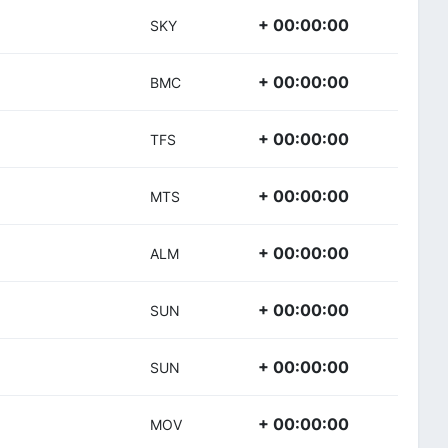
+ 00:00:00
SKY
+ 00:00:00
BMC
+ 00:00:00
TFS
+ 00:00:00
MTS
+ 00:00:00
ALM
+ 00:00:00
SUN
+ 00:00:00
SUN
+ 00:00:00
MOV