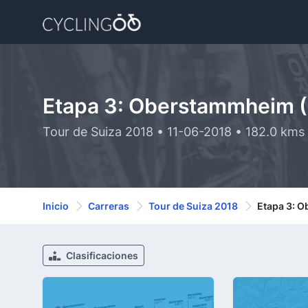
Etapa 3: Oberstammheim (S
Tour de Suiza 2018 • 11-06-2018 • 182.0 kms
Inicio
Carreras
Tour de Suiza 2018
Etapa 3: O
Clasificaciones