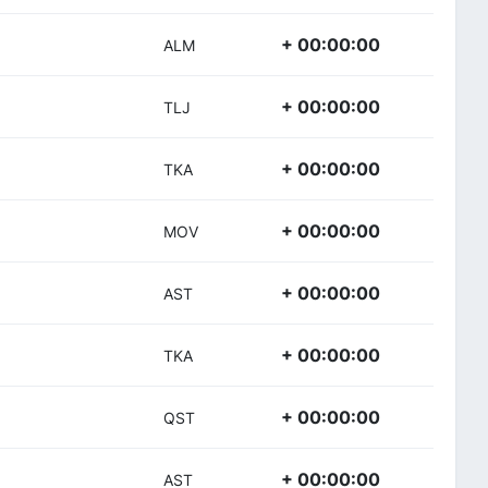
+ 00:00:00
ALM
+ 00:00:00
TLJ
+ 00:00:00
TKA
+ 00:00:00
MOV
+ 00:00:00
AST
+ 00:00:00
TKA
+ 00:00:00
QST
+ 00:00:00
AST