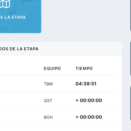
E LA ETAPA
DOS DE LA ETAPA
EQUIPO
TIEMPO
04:39:51
TBM
+ 00:00:00
QST
+ 00:00:00
BOH