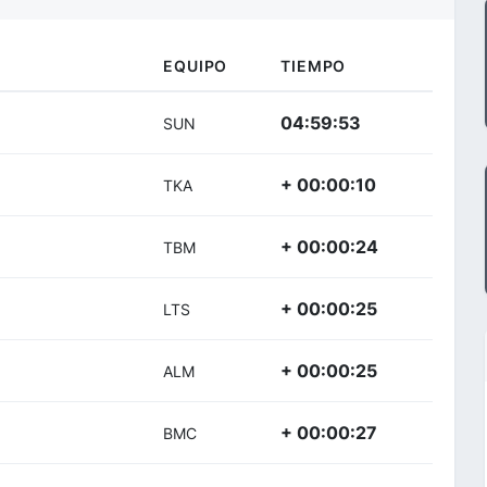
EQUIPO
TIEMPO
04:59:53
SUN
+ 00:00:10
TKA
+ 00:00:24
TBM
+ 00:00:25
LTS
+ 00:00:25
ALM
+ 00:00:27
BMC