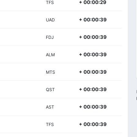
+ 00:00:29
TFS
+ 00:00:39
UAD
+ 00:00:39
FDJ
+ 00:00:39
ALM
+ 00:00:39
MTS
+ 00:00:39
QST
+ 00:00:39
AST
+ 00:00:39
TFS