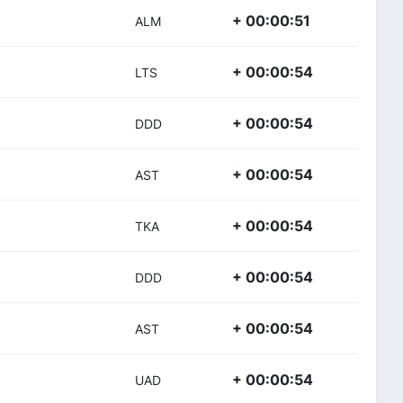
+ 00:00:51
ALM
+ 00:00:54
LTS
+ 00:00:54
DDD
+ 00:00:54
AST
+ 00:00:54
TKA
+ 00:00:54
DDD
+ 00:00:54
AST
+ 00:00:54
UAD