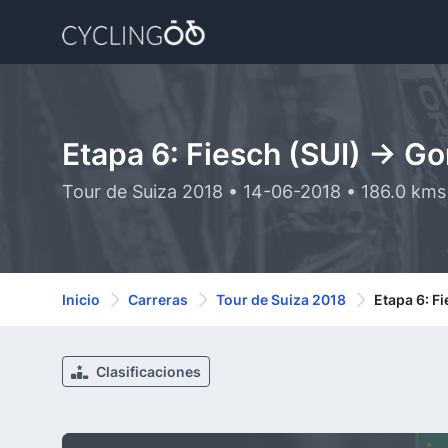
Etapa 6: Fiesch (SUI) -> 
Tour de Suiza 2018 • 14-06-2018 • 186.0 kms
Inicio
Carreras
Tour de Suiza 2018
Etapa 6: F
Clasificaciones