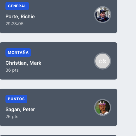
GENERAL
Porte, Richie
29:28:05
MONTAÑA
Christian, Mark
36 pts
PUNTOS
Sagan, Peter
26 pts