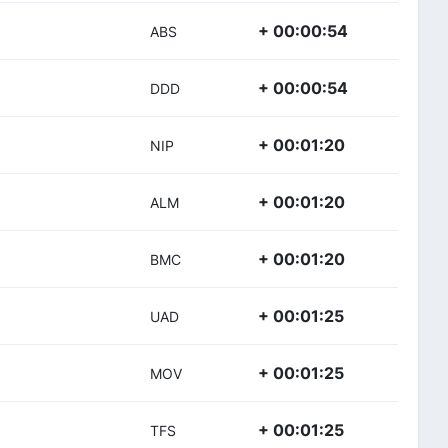
+ 00:00:54
ABS
+ 00:00:54
DDD
+ 00:01:20
NIP
+ 00:01:20
ALM
+ 00:01:20
BMC
+ 00:01:25
UAD
+ 00:01:25
MOV
+ 00:01:25
TFS