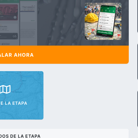
ALAR AHORA
E LA ETAPA
DOS DE LA ETAPA