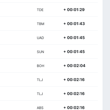
+ 00:01:29
TDE
+ 00:01:43
TBM
+ 00:01:45
UAD
+ 00:01:45
SUN
+ 00:02:04
BOH
+ 00:02:16
TLJ
+ 00:02:16
TLJ
+ 00:02:16
ABS