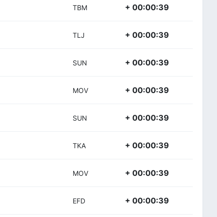
+ 00:00:39
TBM
+ 00:00:39
TLJ
+ 00:00:39
SUN
+ 00:00:39
MOV
+ 00:00:39
SUN
+ 00:00:39
TKA
+ 00:00:39
MOV
+ 00:00:39
EFD