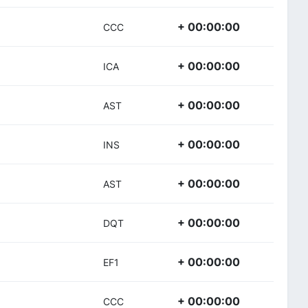
+ 00:00:00
CCC
+ 00:00:00
ICA
+ 00:00:00
AST
+ 00:00:00
INS
+ 00:00:00
AST
+ 00:00:00
DQT
+ 00:00:00
EF1
+ 00:00:00
CCC