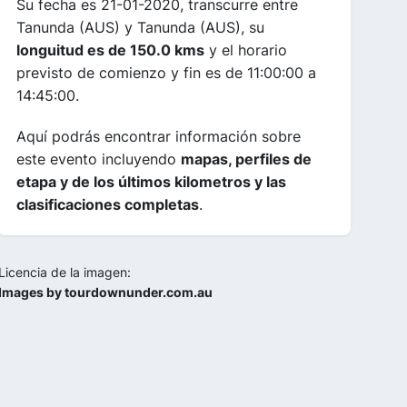
Su fecha es 21-01-2020, transcurre entre
Tanunda (AUS) y Tanunda (AUS), su
longuitud es de 150.0 kms
y el horario
previsto de comienzo y fin es de 11:00:00 a
14:45:00.
Aquí podrás encontrar información sobre
este evento incluyendo
mapas, perfiles de
etapa y de los últimos kilometros y las
clasificaciones completas
.
Licencia de la imagen:
Images by tourdownunder.com.au