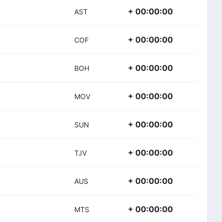
+ 00:00:00
AST
+ 00:00:00
COF
+ 00:00:00
BOH
+ 00:00:00
MOV
+ 00:00:00
SUN
+ 00:00:00
TJV
+ 00:00:00
AUS
+ 00:00:00
MTS