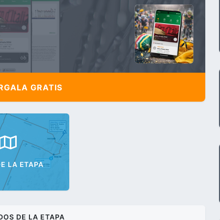
,
GALA GRATIS
E LA ETAPA
DOS DE LA ETAPA