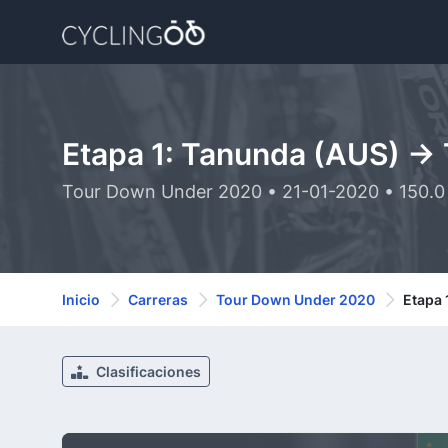
Etapa 1: Tanunda (AUS) ->
Tour Down Under 2020 • 21-01-2020 • 150.0
Inicio
Carreras
Tour Down Under 2020
Etapa 
Clasificaciones