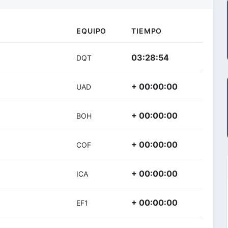
EQUIPO
TIEMPO
03:28:54
DQT
+ 00:00:00
UAD
+ 00:00:00
BOH
+ 00:00:00
COF
+ 00:00:00
ICA
+ 00:00:00
EF1