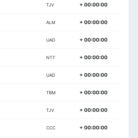
+ 00:00:00
TJV
+ 00:00:00
ALM
+ 00:00:00
UAD
+ 00:00:00
NTT
+ 00:00:00
UAD
+ 00:00:00
TBM
+ 00:00:00
TJV
+ 00:00:00
CCC