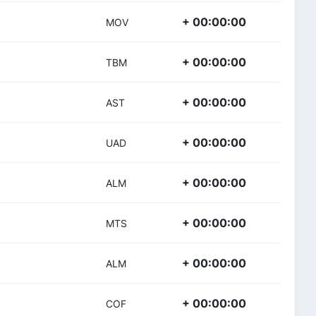
+ 00:00:00
MOV
+ 00:00:00
TBM
+ 00:00:00
AST
+ 00:00:00
UAD
+ 00:00:00
ALM
+ 00:00:00
MTS
+ 00:00:00
ALM
+ 00:00:00
COF