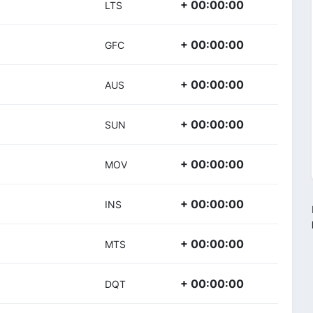
+ 00:00:00
LTS
+ 00:00:00
GFC
+ 00:00:00
AUS
+ 00:00:00
SUN
+ 00:00:00
MOV
+ 00:00:00
INS
+ 00:00:00
MTS
+ 00:00:00
DQT