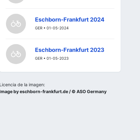
Eschborn-Frankfurt 2024
GER • 01-05-2024
Eschborn-Frankfurt 2023
GER • 01-05-2023
Licencia de la imagen:
Image by eschborn-frankfurt.de / © ASO Germany