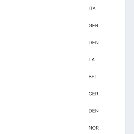
ITA
GER
DEN
LAT
BEL
GER
DEN
NOR