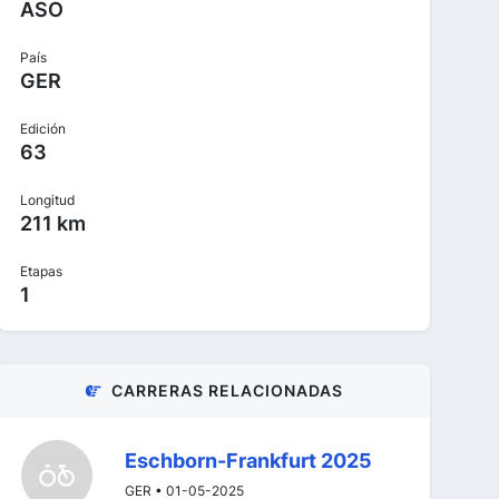
ASO
País
GER
Edición
63
Longitud
211 km
Etapas
1
CARRERAS RELACIONADAS
Eschborn-Frankfurt 2025
GER • 01-05-2025