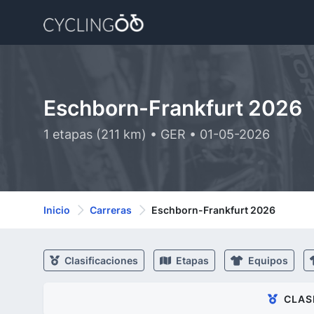
Eschborn-Frankfurt 2026
1 etapas (211 km) • GER • 01-05-2026
Inicio
Carreras
Eschborn-Frankfurt 2026
Clasificaciones
Etapas
Equipos
CLAS