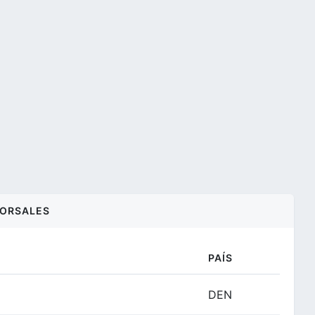
ORSALES
PAÍS
DEN