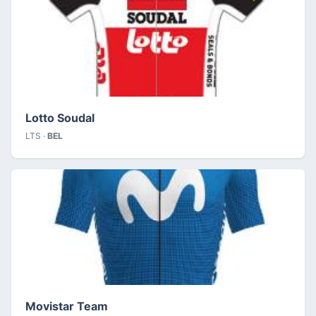
Lotto Soudal
LTS ·
BEL
Movistar Team