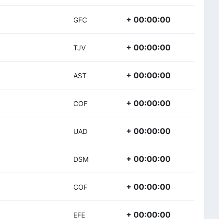
+ 00:00:00
GFC
+ 00:00:00
TJV
+ 00:00:00
AST
+ 00:00:00
COF
+ 00:00:00
UAD
+ 00:00:00
DSM
+ 00:00:00
COF
+ 00:00:00
EFE