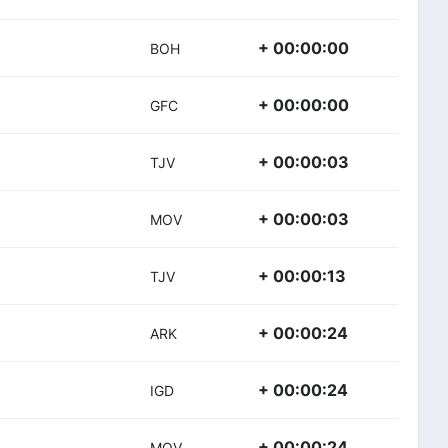
+ 00:00:00
BOH
+ 00:00:00
GFC
+ 00:00:03
TJV
+ 00:00:03
MOV
+ 00:00:13
TJV
+ 00:00:24
ARK
+ 00:00:24
IGD
+ 00:00:24
MOV