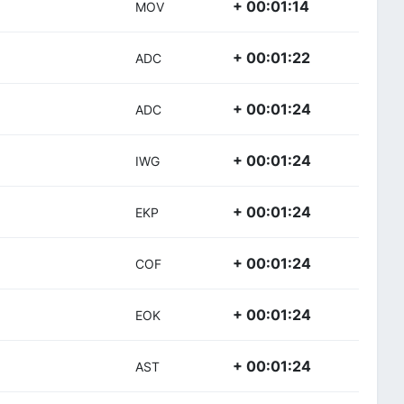
+ 00:01:14
MOV
+ 00:01:22
ADC
+ 00:01:24
ADC
+ 00:01:24
IWG
+ 00:01:24
EKP
+ 00:01:24
COF
+ 00:01:24
EOK
+ 00:01:24
AST