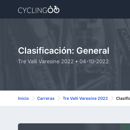
Clasificación: General
Tre Valli Varesine 2022 • 04-10-2022
Inicio
Carreras
Tre Valli Varesine 2022
Clasifi