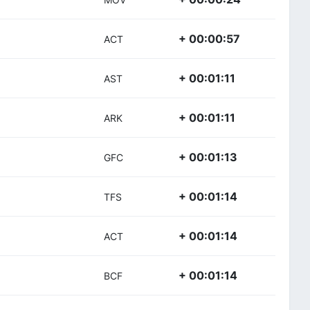
+ 00:00:57
ACT
+ 00:01:11
AST
+ 00:01:11
ARK
+ 00:01:13
GFC
+ 00:01:14
TFS
+ 00:01:14
ACT
+ 00:01:14
BCF