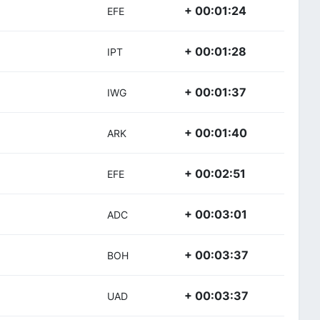
+ 00:01:24
EFE
+ 00:01:28
IPT
+ 00:01:37
IWG
+ 00:01:40
ARK
+ 00:02:51
EFE
+ 00:03:01
ADC
+ 00:03:37
BOH
+ 00:03:37
UAD