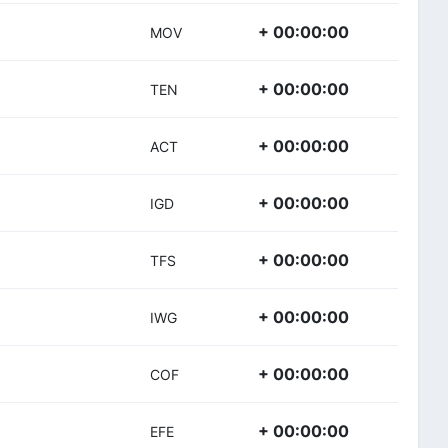
+ 00:00:00
MOV
+ 00:00:00
TEN
+ 00:00:00
ACT
+ 00:00:00
IGD
+ 00:00:00
TFS
+ 00:00:00
IWG
+ 00:00:00
COF
+ 00:00:00
EFE