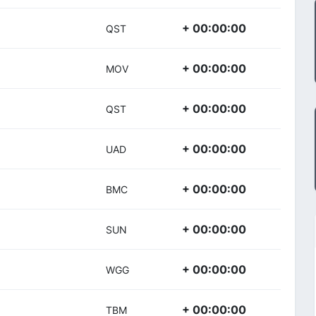
+ 00:00:00
QST
+ 00:00:00
MOV
+ 00:00:00
QST
+ 00:00:00
UAD
+ 00:00:00
BMC
+ 00:00:00
SUN
+ 00:00:00
WGG
+ 00:00:00
TBM