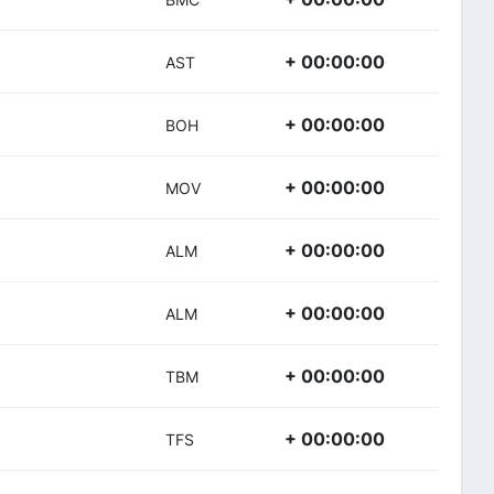
+ 00:00:00
AST
+ 00:00:00
BOH
+ 00:00:00
MOV
+ 00:00:00
ALM
+ 00:00:00
ALM
+ 00:00:00
TBM
+ 00:00:00
TFS