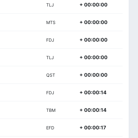
+ 00:00:00
TLJ
+ 00:00:00
MTS
+ 00:00:00
FDJ
+ 00:00:00
TLJ
+ 00:00:00
QST
+ 00:00:14
FDJ
+ 00:00:14
TBM
+ 00:00:17
EFD