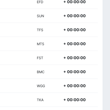
+ 00:00:00
EFD
+ 00:00:00
SUN
+ 00:00:00
TFS
+ 00:00:00
MTS
+ 00:00:00
FST
+ 00:00:00
BMC
+ 00:00:00
WGG
+ 00:00:00
TKA