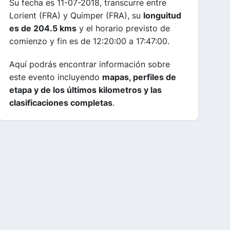
Su fecha es 11-07-2018, transcurre entre
Lorient (FRA) y Quimper (FRA), su
longuitud
es de 204.5 kms
y el horario previsto de
comienzo y fin es de 12:20:00 a 17:47:00.
Aquí podrás encontrar información sobre
este evento incluyendo
mapas, perfiles de
etapa y de los últimos kilometros y las
clasificaciones completas
.