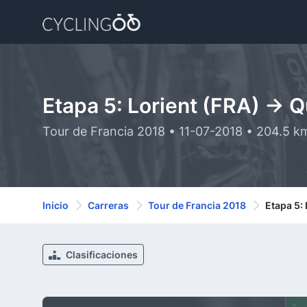
Etapa 5: Lorient (FRA) -> 
Tour de Francia 2018 • 11-07-2018 • 204.5 k
Inicio
Carreras
Tour de Francia 2018
Etapa 5:
Clasificaciones