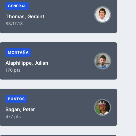
GENERAL
Thomas, Geraint
83:17:13
MONTAÑA
Alaphilippe, Julian
170 pts
PUNTOS
Sagan, Peter
477 pts