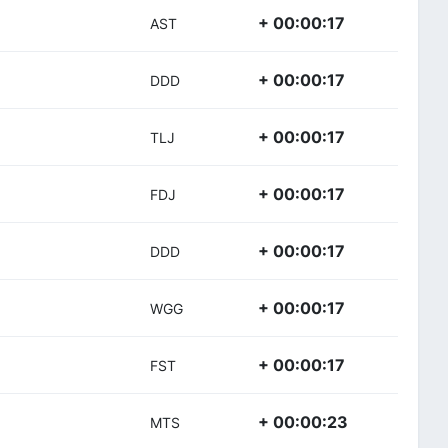
+ 00:00:17
AST
+ 00:00:17
DDD
+ 00:00:17
TLJ
+ 00:00:17
FDJ
+ 00:00:17
DDD
+ 00:00:17
WGG
+ 00:00:17
FST
+ 00:00:23
MTS