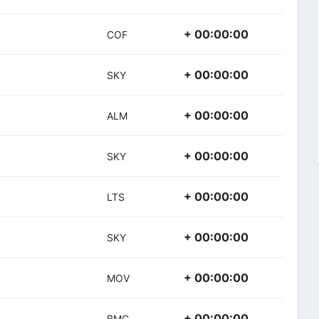
+ 00:00:00
COF
+ 00:00:00
SKY
+ 00:00:00
ALM
+ 00:00:00
SKY
+ 00:00:00
LTS
+ 00:00:00
SKY
+ 00:00:00
MOV
+ 00:00:00
BMC