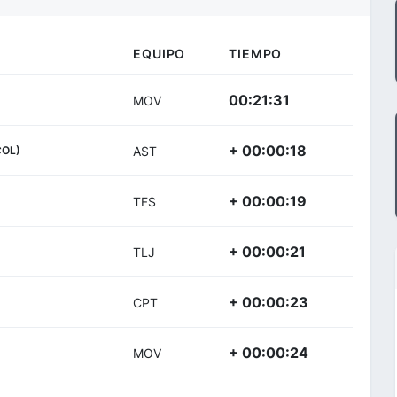
EQUIPO
TIEMPO
00:21:31
MOV
+ 00:00:18
COL)
AST
+ 00:00:19
TFS
+ 00:00:21
TLJ
+ 00:00:23
CPT
+ 00:00:24
MOV