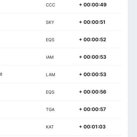
+ 00:00:49
CCC
+ 00:00:51
SKY
+ 00:00:52
EQS
+ 00:00:53
IAM
+ 00:00:53
R)
LAM
+ 00:00:56
EQS
+ 00:00:57
TGA
+ 00:01:03
KAT