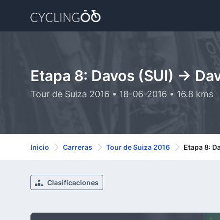
Etapa 8: Davos (SUI) -> Da
Tour de Suiza 2016 • 18-06-2016 • 16.8 kms
Inicio
Carreras
Tour de Suiza 2016
Etapa 8: D
Clasificaciones