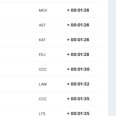
+ 00:01:26
MOV
+ 00:01:26
AST
+ 00:01:26
KAT
+ 00:01:28
FDJ
+ 00:01:30
CCC
+ 00:01:32
LAM
+ 00:01:35
CCC
+ 00:01:35
LTS