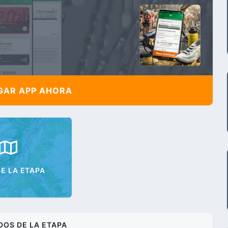
AR APP AHORA
E LA ETAPA
DOS DE LA ETAPA