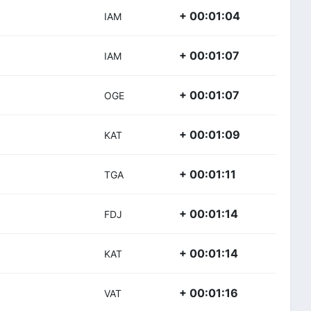
+ 00:01:04
IAM
+ 00:01:07
IAM
+ 00:01:07
OGE
+ 00:01:09
KAT
+ 00:01:11
TGA
+ 00:01:14
FDJ
+ 00:01:14
KAT
+ 00:01:16
VAT