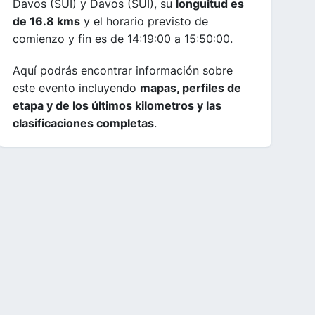
Davos (SUI) y Davos (SUI), su
longuitud es
de 16.8 kms
y el horario previsto de
comienzo y fin es de 14:19:00 a 15:50:00.
Aquí podrás encontrar información sobre
este evento incluyendo
mapas, perfiles de
etapa y de los últimos kilometros y las
clasificaciones completas
.