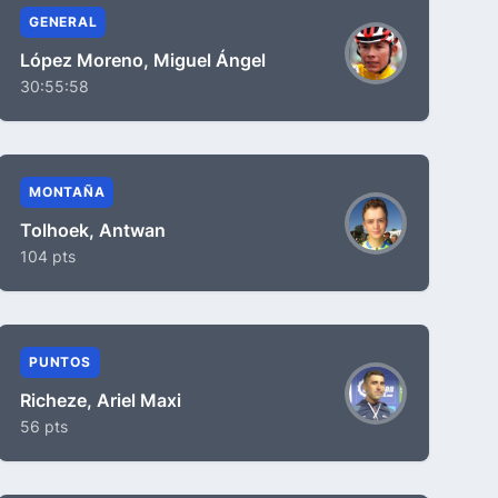
GENERAL
López Moreno, Miguel Ángel
30:55:58
MONTAÑA
Tolhoek, Antwan
104 pts
PUNTOS
Richeze, Ariel Maxi
56 pts