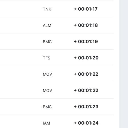
+ 00:01:17
TNK
+ 00:01:18
ALM
+ 00:01:19
BMC
+ 00:01:20
TFS
+ 00:01:22
MOV
+ 00:01:22
MOV
+ 00:01:23
BMC
+ 00:01:24
IAM