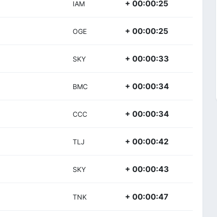
+ 00:00:25
IAM
+ 00:00:25
OGE
+ 00:00:33
SKY
+ 00:00:34
BMC
+ 00:00:34
CCC
+ 00:00:42
TLJ
+ 00:00:43
SKY
+ 00:00:47
TNK