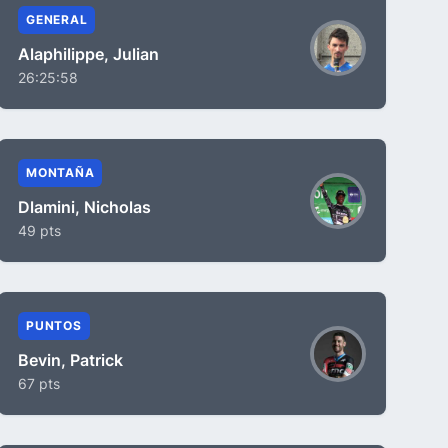
GENERAL
Alaphilippe, Julian
26:25:58
MONTAÑA
Dlamini, Nicholas
49 pts
PUNTOS
Bevin, Patrick
67 pts