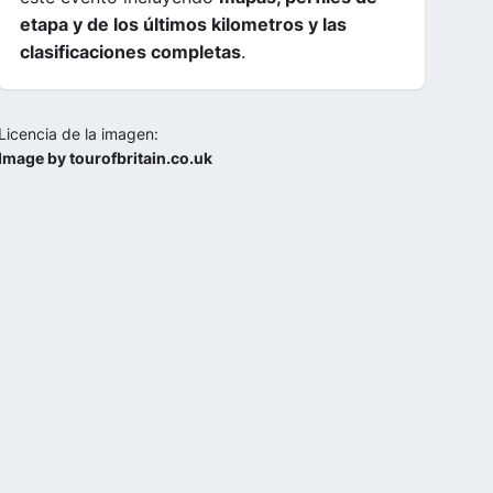
etapa y de los últimos kilometros y las
clasificaciones completas
.
Licencia de la imagen:
Image by tourofbritain.co.uk