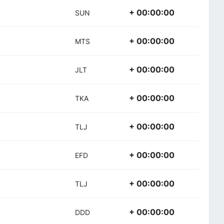
+ 00:00:00
SUN
+ 00:00:00
MTS
+ 00:00:00
JLT
+ 00:00:00
TKA
+ 00:00:00
TLJ
+ 00:00:00
EFD
+ 00:00:00
TLJ
+ 00:00:00
DDD