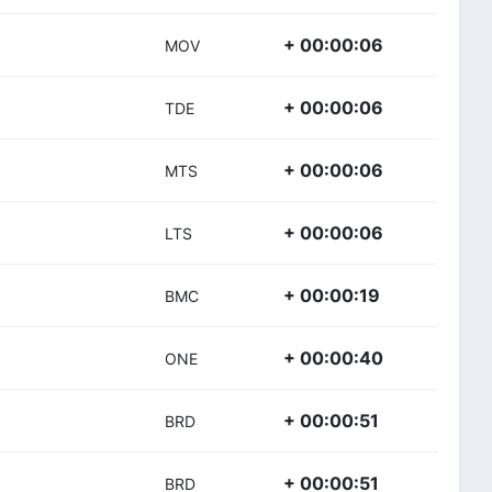
+ 00:00:06
MOV
+ 00:00:06
TDE
+ 00:00:06
MTS
+ 00:00:06
LTS
+ 00:00:19
BMC
+ 00:00:40
ONE
+ 00:00:51
BRD
+ 00:00:51
BRD