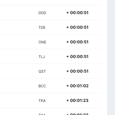
+ 00:00:51
DDD
+ 00:00:51
TDE
+ 00:00:51
ONE
+ 00:00:51
TLJ
+ 00:00:51
QST
+ 00:01:02
BCC
+ 00:01:23
TKA
+ 00:01:23