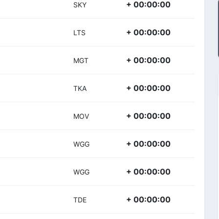
+ 00:00:00
SKY
+ 00:00:00
LTS
+ 00:00:00
MGT
+ 00:00:00
TKA
+ 00:00:00
MOV
+ 00:00:00
WGG
+ 00:00:00
WGG
+ 00:00:00
TDE