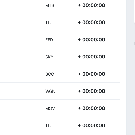
+ 00:00:00
MTS
+ 00:00:00
TLJ
+ 00:00:00
EFD
+ 00:00:00
SKY
+ 00:00:00
BCC
+ 00:00:00
WGN
+ 00:00:00
MOV
+ 00:00:00
TLJ