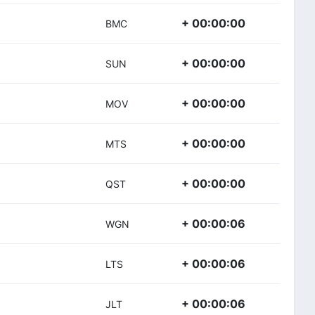
+ 00:00:00
BMC
+ 00:00:00
SUN
+ 00:00:00
MOV
+ 00:00:00
MTS
+ 00:00:00
QST
+ 00:00:06
WGN
+ 00:00:06
LTS
+ 00:00:06
JLT