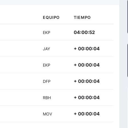
EQUIPO
TIEMPO
04:00:52
EKP
+ 00:00:04
JAY
+ 00:00:04
EKP
+ 00:00:04
DFP
+ 00:00:04
RBH
+ 00:00:04
MOV