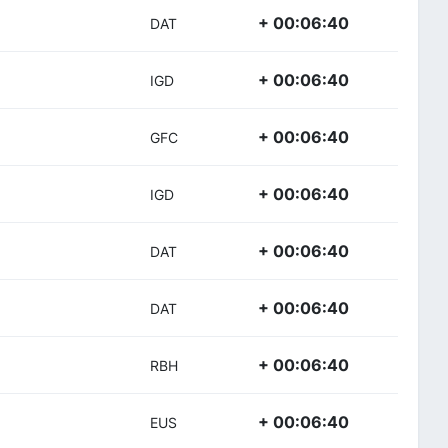
+ 00:06:40
DAT
+ 00:06:40
IGD
+ 00:06:40
GFC
+ 00:06:40
IGD
+ 00:06:40
DAT
+ 00:06:40
DAT
+ 00:06:40
RBH
+ 00:06:40
EUS