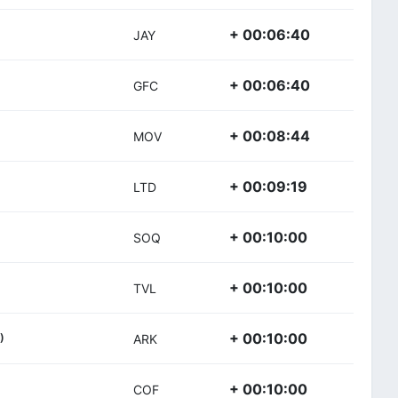
+ 00:06:40
JAY
+ 00:06:40
GFC
+ 00:08:44
MOV
+ 00:09:19
LTD
+ 00:10:00
SOQ
+ 00:10:00
TVL
+ 00:10:00
)
ARK
+ 00:10:00
COF