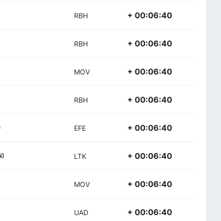
+ 00:06:40
RBH
+ 00:06:40
RBH
+ 00:06:40
MOV
+ 00:06:40
RBH
+ 00:06:40
)
EFE
+ 00:06:40
N)
LTK
+ 00:06:40
MOV
+ 00:06:40
UAD