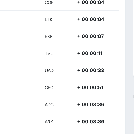
+ 00:00:04
COF
+ 00:00:04
LTK
+ 00:00:07
EKP
+ 00:00:11
TVL
+ 00:00:33
UAD
+ 00:00:51
GFC
+ 00:03:36
ADC
+ 00:03:36
ARK