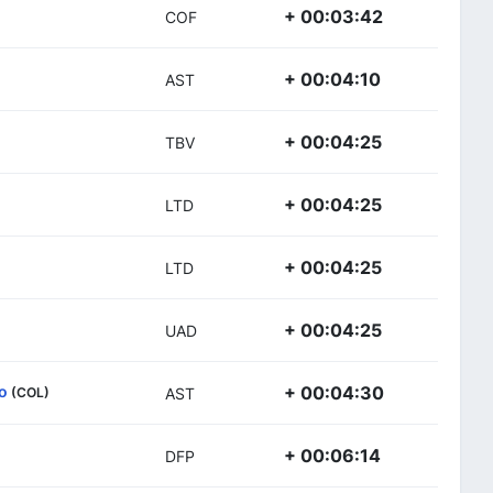
+ 00:03:42
COF
+ 00:04:10
AST
+ 00:04:25
TBV
+ 00:04:25
LTD
+ 00:04:25
LTD
+ 00:04:25
UAD
o
+ 00:04:30
(COL)
AST
+ 00:06:14
DFP