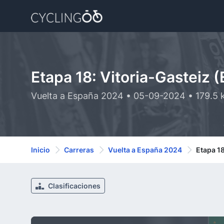
Etapa 18: Vitoria-Gasteiz 
Vuelta a España 2024 • 05-09-2024 • 179.5
Inicio
Carreras
Vuelta a España 2024
Etapa 18
Clasificaciones