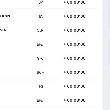
+ 00:00:00
TJV
o
+ 00:00:00
(ESP)
TBV
+ 00:00:00
(VEN)
CJR
+ 00:00:00
EFE
+ 00:00:00
GFC
+ 00:00:00
BOH
+ 00:00:00
TFS
+ 00:00:00
EFE