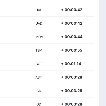
+ 00:00:42
UAD
+ 00:00:42
UAD
+ 00:00:44
MOV
+ 00:00:55
TBV
+ 00:01:14
COF
+ 00:03:28
AST
+ 00:03:28
IGD
+ 00:03:28
IGD