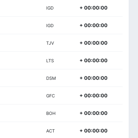
+ 00:00:00
IGD
+ 00:00:00
IGD
+ 00:00:00
TJV
+ 00:00:00
LTS
+ 00:00:00
DSM
+ 00:00:00
GFC
+ 00:00:00
BOH
+ 00:00:00
ACT