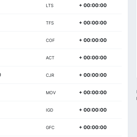
+ 00:00:00
LTS
+ 00:00:00
TFS
+ 00:00:00
COF
+ 00:00:00
ACT
+ 00:00:00
)
CJR
+ 00:00:00
MOV
+ 00:00:00
IGD
+ 00:00:00
GFC