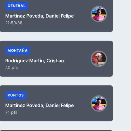
GENERAL
Martínez Poveda, Daniel Felipe
21:59:36
MONTAÑA
Rodríguez Martín, Cristian
40 pts
PUNTOS
Martínez Poveda, Daniel Felipe
74 pts