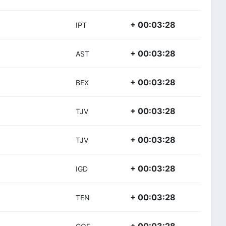
+ 00:03:28
IPT
+ 00:03:28
AST
+ 00:03:28
BEX
+ 00:03:28
TJV
+ 00:03:28
TJV
+ 00:03:28
IGD
+ 00:03:28
TEN
+ 00:03:28