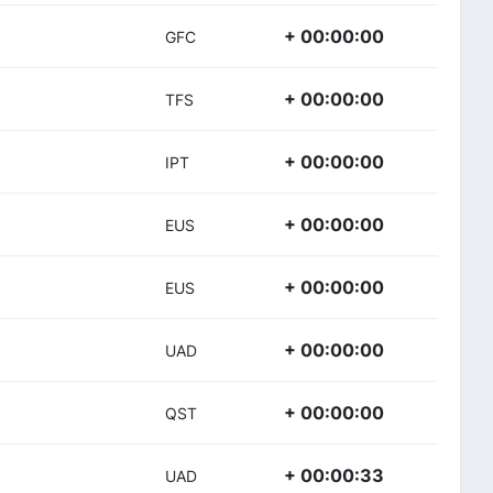
+ 00:00:00
GFC
+ 00:00:00
TFS
+ 00:00:00
IPT
+ 00:00:00
EUS
+ 00:00:00
EUS
+ 00:00:00
UAD
+ 00:00:00
QST
+ 00:00:33
UAD