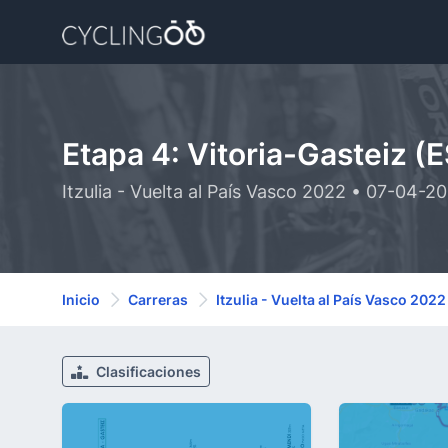
Etapa 4: Vitoria-Gasteiz (
Itzulia - Vuelta al País Vasco 2022 • 07-04-2
Inicio
Carreras
Itzulia - Vuelta al País Vasco 2022
Clasificaciones