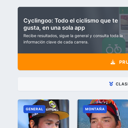
Cyclingoo: Todo el ciclismo que te
gusta, en una sola app
Recibe resultados, sigue la general y consulta toda la
información clave de cada carrera.
PRU
CLAS
GENERAL
MONTAÑA