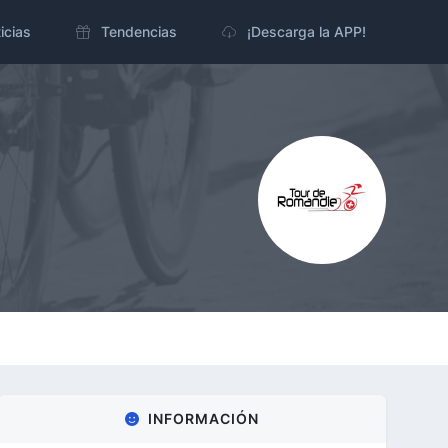
icias
Tendencias
¡Descarga la APP!
INFORMACIÓN