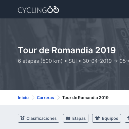
Tour de Romandia 2019
6 etapas (500 km) • SUI • 30-04-2019 -> 05
Inicio
Carreras
Tour de Romandia 2019
Clasificaciones
Etapas
Equipos