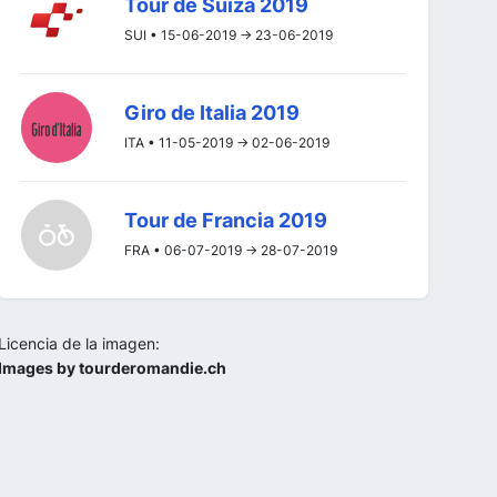
Tour de Suiza 2019
SUI • 15-06-2019 -> 23-06-2019
Giro de Italia 2019
ITA • 11-05-2019 -> 02-06-2019
Tour de Francia 2019
FRA • 06-07-2019 -> 28-07-2019
Licencia de la imagen:
Images by tourderomandie.ch