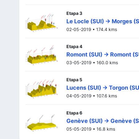
Etapa 3
Le Locle (SUI) -> Morges (S
02-05-2019 • 174.4 kms
Etapa 4
Romont (SUI) -> Romont (S
03-05-2019 • 160.0 kms
Etapa 5
Lucens (SUI) -> Torgon (SU
04-05-2019 • 107.6 kms
Etapa 6
Genève (SUI) -> Genève (S
05-05-2019 • 16.8 kms